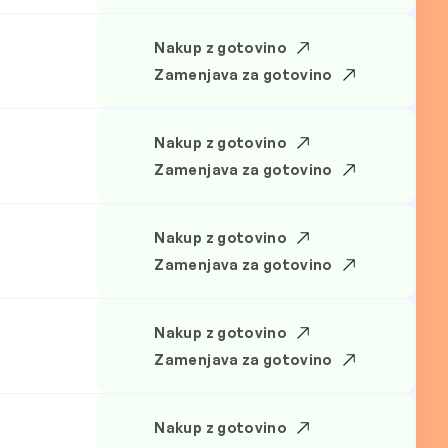
Nakup z gotovino
.
Zamenjava za gotovino
Nakup z gotovino
.
Zamenjava za gotovino
Nakup z gotovino
.
Zamenjava za gotovino
Nakup z gotovino
.
Zamenjava za gotovino
Nakup z gotovino
.