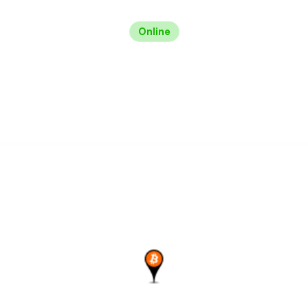
Online