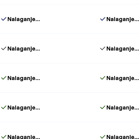
Nalaganje...
Nalaganje..
Nalaganje...
Nalaganje..
Nalaganje...
Nalaganje..
Nalaganje...
Nalaganje..
Nalaganje...
Nalaganje..