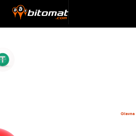
Glavna 