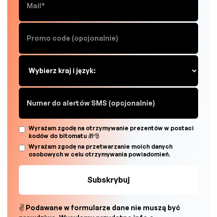
Wyrażam zgodę na otrzymywanie prezentów w postaci
kodów do bitomatu 🎁🎅
Wyrażam zgodę na przetwarzanie moich danych
osobowych w celu otrzymywania powiadomień.
✌ Podawane w formularze dane nie muszą być