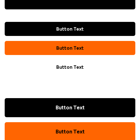
Button Text
Button Text
Button Text
Button Text
Button Text
Button Text