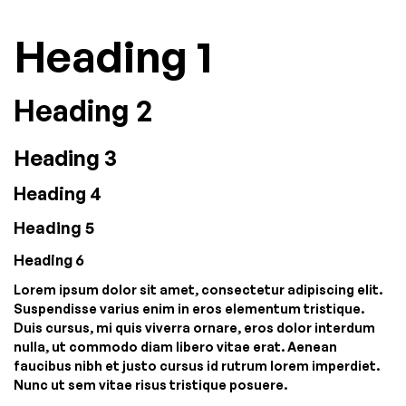
Heading 1
Heading 2
Heading 3
Heading 4
Heading 5
Heading 6
Lorem ipsum dolor sit amet, consectetur adipiscing elit.
Suspendisse varius enim in eros elementum tristique.
Duis cursus, mi quis viverra ornare, eros dolor interdum
nulla, ut commodo diam libero vitae erat. Aenean
faucibus nibh et justo cursus id rutrum lorem imperdiet.
Nunc ut sem vitae risus tristique posuere.