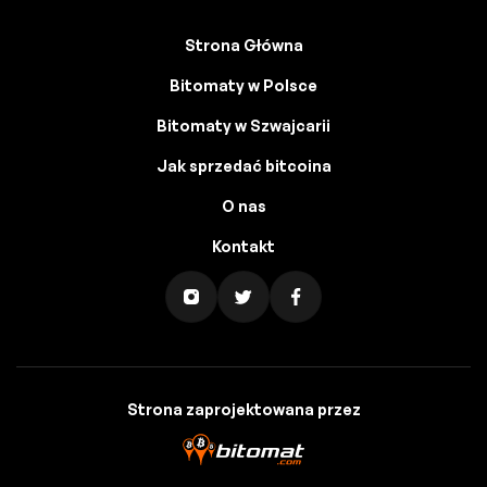
Strona Główna
Bitomaty w Polsce
Bitomaty w Szwajcarii
Jak sprzedać bitcoina
O nas
Kontakt
Strona zaprojektowana przez