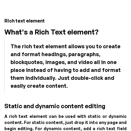
Rich text element
What’s a Rich Text element?
The rich text element allows you to create
and format headings, paragraphs,
blockquotes, images, and video all in one
place instead of having to add and format
them individually. Just double-click and
easily create content.
Static and dynamic content editing
A rich text element can be used with static or dynamic
content. For static content, just drop it into any page and
begin editing. For dynamic content, add a rich text field