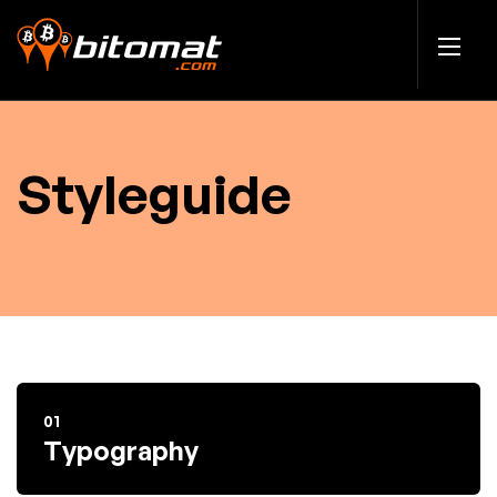
Styleguide
01
Typography