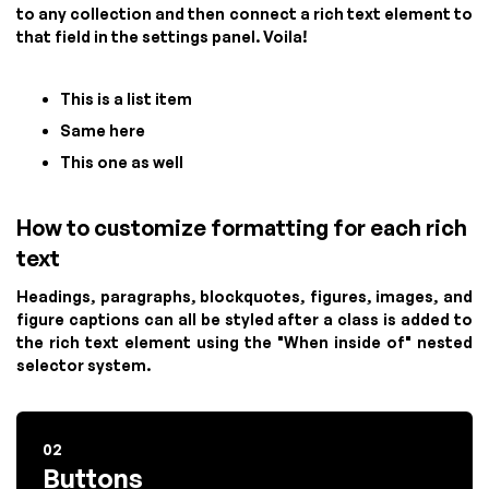
to any collection and then connect a rich text element to
that field in the settings panel. Voila!
This is a list item
Same here
This one as well
How to customize formatting for each rich
text
Headings, paragraphs, blockquotes, figures, images, and
figure captions can all be styled after a class is added to
the rich text element using the "When inside of" nested
selector system.
02
Buttons