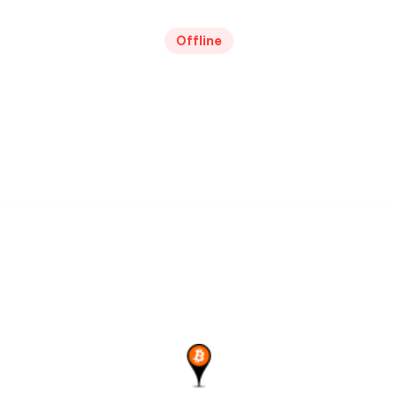
Offline