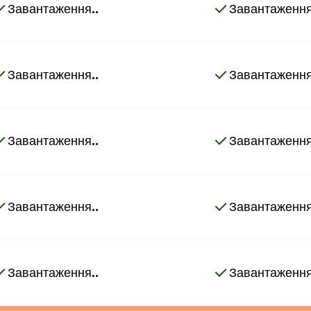
Завантаження..
Завантаження
Завантаження..
Завантаження
Завантаження..
Завантаження
Завантаження..
Завантаження
Завантаження..
Завантаження