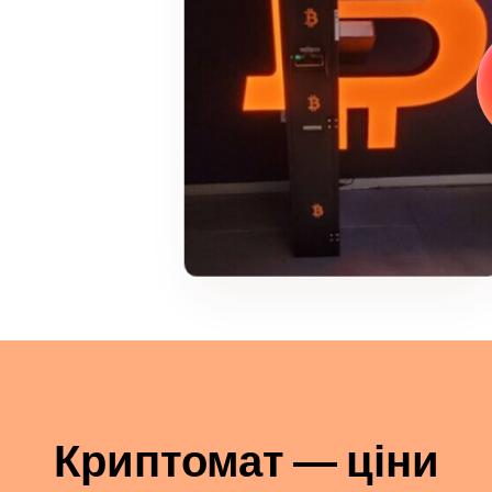
Криптомат — ціни