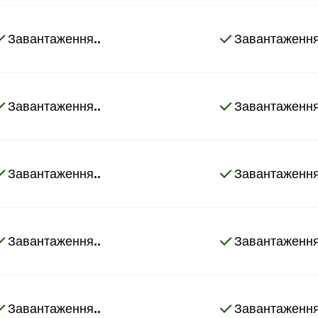
Завантаження..
Завантаження
Завантаження..
Завантаження
Завантаження..
Завантаження
Завантаження..
Завантаження
Завантаження..
Завантаження