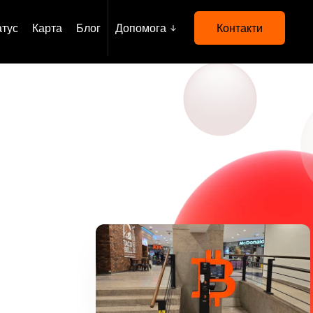
атус
Карта
Блог
Допомога
Контакти