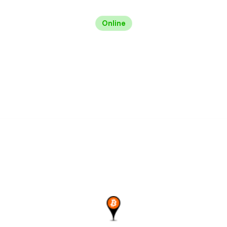
Online