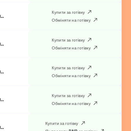
Купити за готівку
..
Обміняти на готівку
Купити за готівку
..
Обміняти на готівку
Купити за готівку
..
Обміняти на готівку
Купити за готівку
..
Обміняти на готівку
Купити за готівку
..