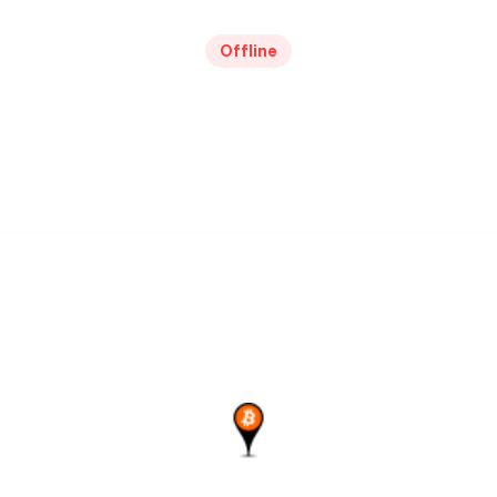
Offline