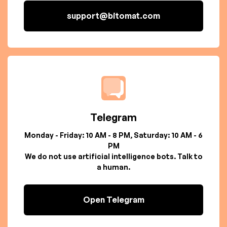
support@bitomat.com
Telegram
Monday - Friday: 10 AM - 8 PM, Saturday: 10 AM - 6
PM
We do not use artificial intelligence bots. Talk to
a human.
Open Telegram