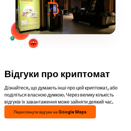
Відгуки про криптомат
Дізнайтеся, що думають інші про цей криптомат, або
поділіться власною думкою. Через велику кількість
відгуків їх завантаження може зайняти деякий час.
Переглянути відгуки на Google Maps