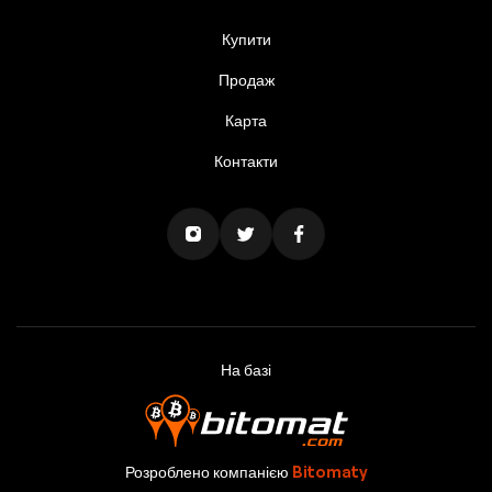
Купити
Продаж
Карта
Контакти
На базі
Розроблено компанією
Bitomaty