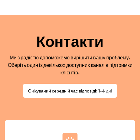
Контакти
Ми з радістю допоможемо вирішити вашу проблему.
Оберіть один із декількох доступних каналів підтримки
клієнтів.
Очікуваний середній час відповіді
: 1-4 дні