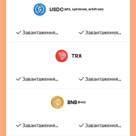
USDC
(eth, optimism, arbitrum)
Завантаження..
Завантаження..
TRX
Завантаження..
Завантаження..
BNB
(bsc)
Завантаження..
Завантаження..