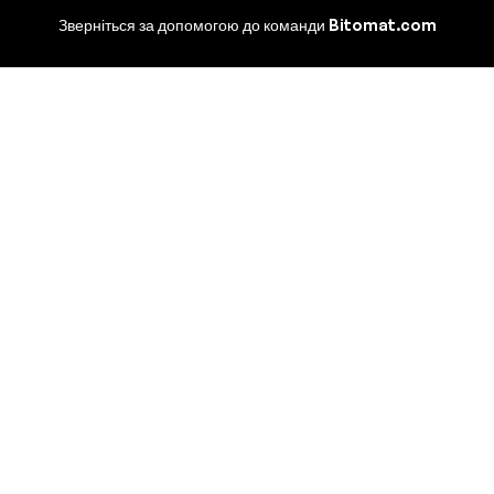
Зверніться за допомогою до команди Bitomat.com