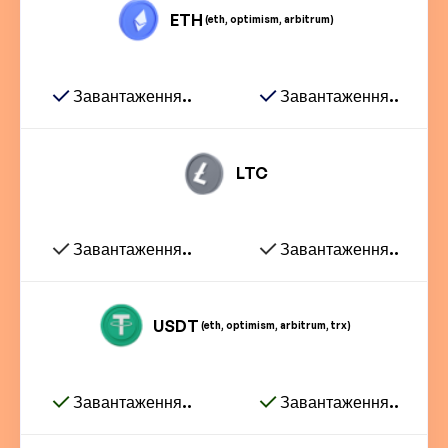
ETH
(eth, optimism, arbitrum)
Завантаження..
Завантаження..
LTC
Завантаження..
Завантаження..
USDT
(eth, optimism, arbitrum, trx)
Завантаження..
Завантаження..