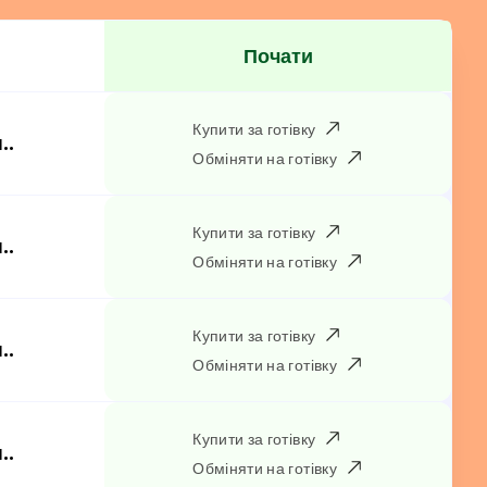
Почати
Купити за готівку
..
Обміняти на готівку
Купити за готівку
..
Обміняти на готівку
Купити за готівку
..
Обміняти на готівку
Купити за готівку
..
Обміняти на готівку