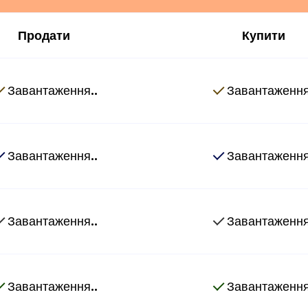
Продати
Купити
Завантаження..
Завантаження
Завантаження..
Завантаження
Завантаження..
Завантаження
Завантаження..
Завантаження