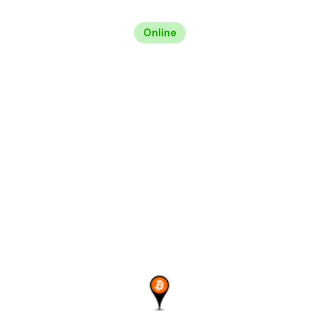
Online