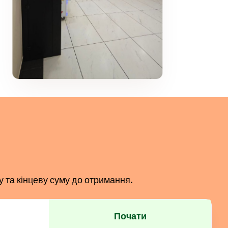
у та кінцеву суму до отримання.
Почати