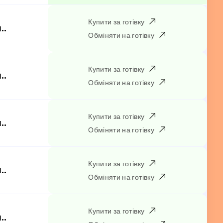
Купити за готівку
..
Обміняти на готівку
Купити за готівку
..
Обміняти на готівку
Купити за готівку
..
Обміняти на готівку
Купити за готівку
..
Обміняти на готівку
Купити за готівку
..