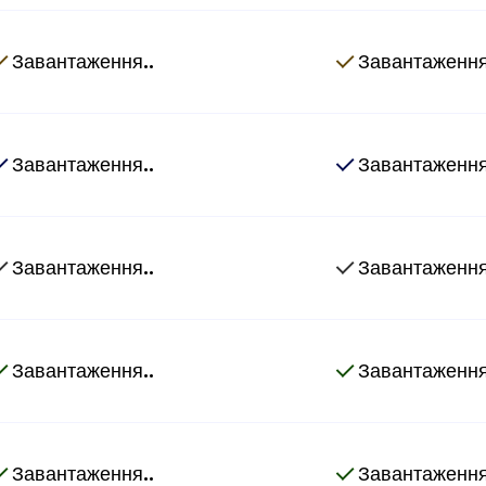
Завантаження..
Завантаження
Завантаження..
Завантаження
Завантаження..
Завантаження
Завантаження..
Завантаження
Завантаження..
Завантаження