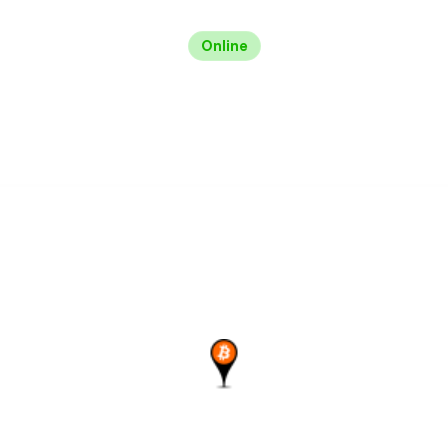
Online