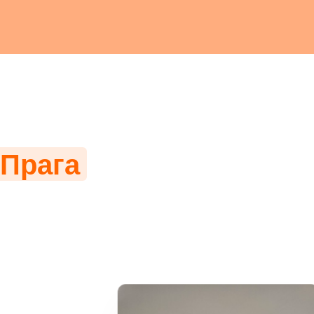
Прага