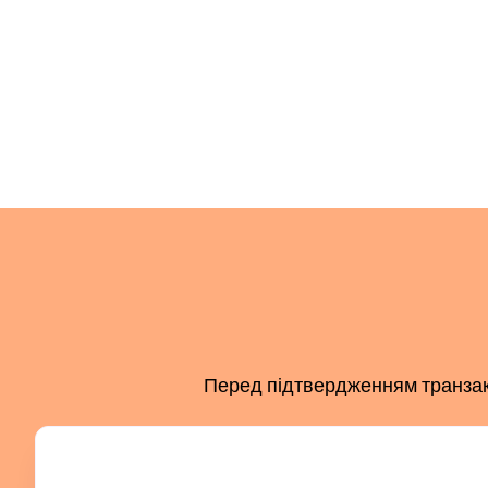
Перед підтвердженням транзакці