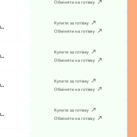
Обміняти на готівку
Купити за готівку
..
Обміняти на готівку
Купити за готівку
..
Обміняти на готівку
Купити за готівку
..
Обміняти на готівку
Купити за готівку
..
Обміняти на готівку