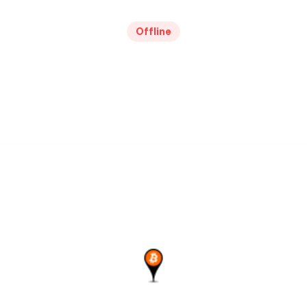
Offline