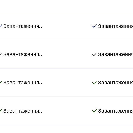
Завантаження..
Завантаження
Завантаження..
Завантаження
Завантаження..
Завантаження
Завантаження..
Завантаження