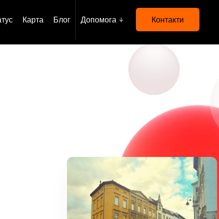
атус
Карта
Блог
Допомога
Контакти