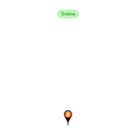
Online