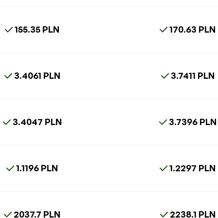
155.35 PLN
170.63 PLN
3.4061 PLN
3.7411 PLN
3.4047 PLN
3.7396 PLN
1.1196 PLN
1.2297 PLN
2037.7 PLN
2238.1 PLN