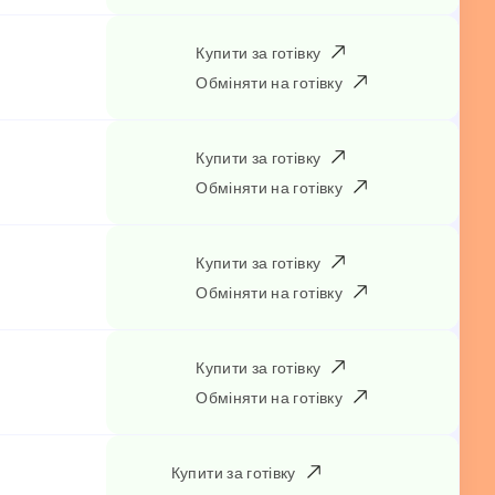
Купити за готівку
Обміняти на готівку
Купити за готівку
Обміняти на готівку
Купити за готівку
Обміняти на готівку
Купити за готівку
Обміняти на готівку
Купити за готівку