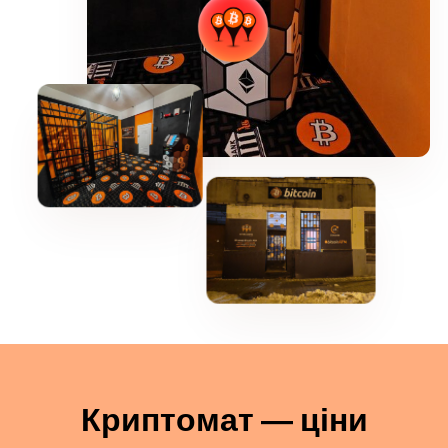
Криптомат — ціни