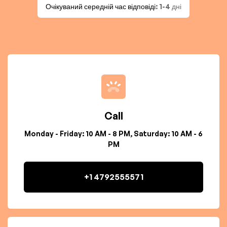
Очікуваний середній час відповіді
: 1-4 дні
Call
Monday - Friday: 10 AM - 8 PM, Saturday: 10 AM - 6
PM
+1 4792555571