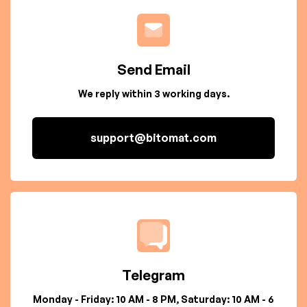
Send Email
We reply within 3 working days.
support@bitomat.com
Telegram
Monday - Friday: 10 AM - 8 PM, Saturday: 10 AM - 6