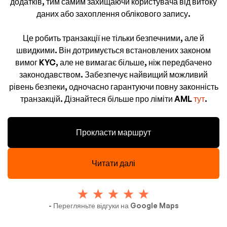
додатків, тим самим захищаючи користувача від витоку
даних або захоплення облікового запису.
Це робить транзакції не тільки безпечними, але й
швидкими. Він дотримується встановлених законом
вимог KYC, але не вимагає більше, ніж передбачено
законодавством. Забезпечує найвищий можливий
рівень безпеки, одночасно гарантуючи повну законність
транзакцій. Дізнайтеся більше про ліміти AML
тут
.
Прокласти маршрут
Читати далі
- Перегляньте відгуки на Google Maps