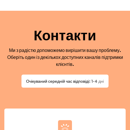
Контакти
Ми з радістю допоможемо вирішити вашу проблему.
Оберіть один із декількох доступних каналів підтримки
клієнтів.
Очікуваний середній час відповіді
: 1-4 дні