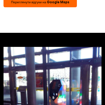
Переглянути відгуки на Google Maps