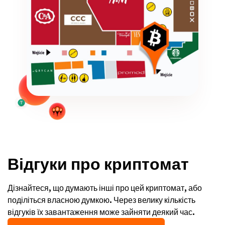
Відгуки про криптомат
Дізнайтеся, що думають інші про цей криптомат, або
поділіться власною думкою. Через велику кількість
відгуків їх завантаження може зайняти деякий час.