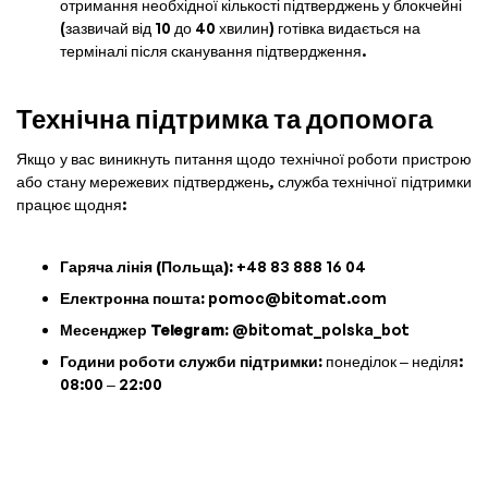
отримання необхідної кількості підтверджень у блокчейні
(зазвичай від 10 до 40 хвилин) готівка видається на
терміналі після сканування підтвердження.
Технічна підтримка та допомога
Якщо у вас виникнуть питання щодо технічної роботи пристрою
або стану мережевих підтверджень, служба технічної підтримки
працює щодня:
Гаряча лінія (Польща):
+48 83 888 16 04
Електронна пошта:
pomoc@bitomat.com
Месенджер Telegram:
@bitomat_polska_bot
Години роботи служби підтримки:
понеділок – неділя:
08:00 – 22:00