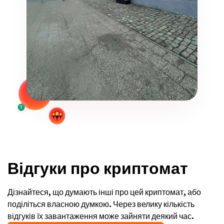
Відгуки про криптомат
Дізнайтеся, що думають інші про цей криптомат, або
поділіться власною думкою. Через велику кількість
відгуків їх завантаження може зайняти деякий час.