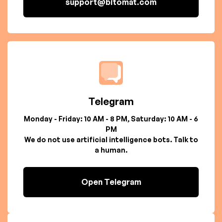
support@bitomat.com
Telegram
Monday - Friday: 10 AM - 8 PM, Saturday: 10 AM - 6
PM
We do not use artificial intelligence bots. Talk to
a human.
Open Telegram