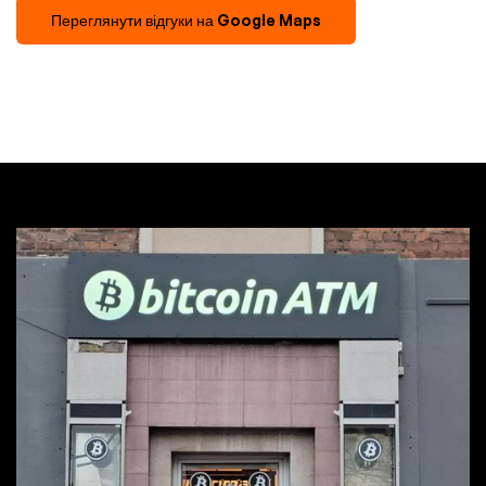
Переглянути відгуки на Google Maps