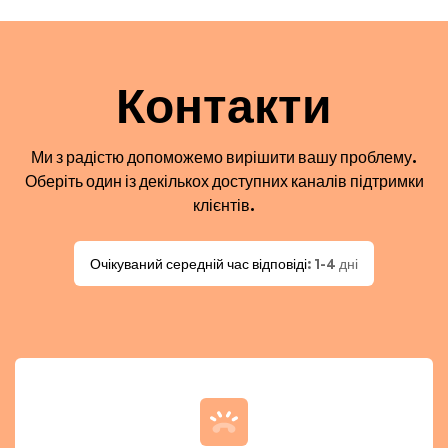
Контакти
Ми з радістю допоможемо вирішити вашу проблему.
Оберіть один із декількох доступних каналів підтримки
клієнтів.
Очікуваний середній час відповіді
: 1-4 дні