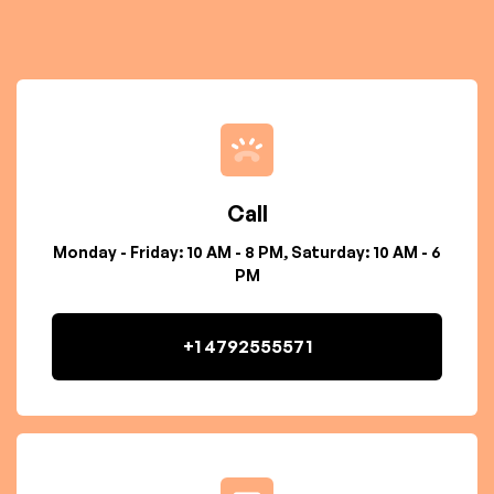
Call
Monday - Friday: 10 AM - 8 PM, Saturday: 10 AM - 6
PM
+1 4792555571