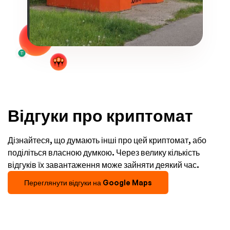
Відгуки про криптомат
Дізнайтеся, що думають інші про цей криптомат, або
поділіться власною думкою. Через велику кількість
відгуків їх завантаження може зайняти деякий час.
Переглянути відгуки на Google Maps