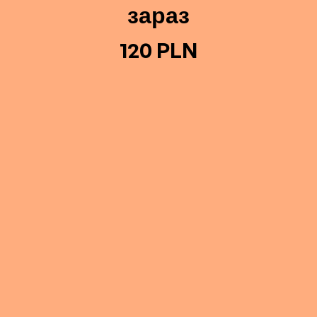
зараз
120 PLN