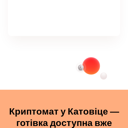
Криптомат у Катовіце —
готівка доступна вже