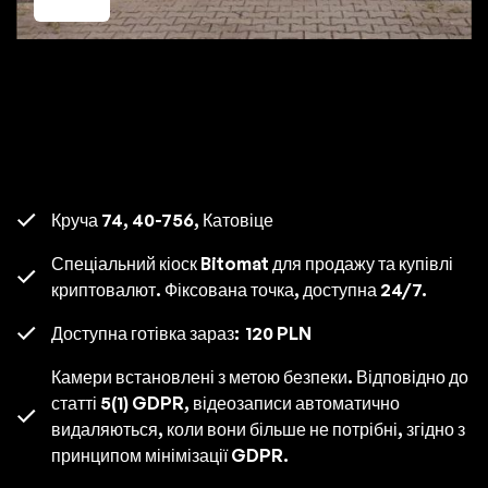
Круча 74, 40-756, Катовіце
Спеціальний кіоск Bitomat для продажу та купівлі
криптовалют. Фіксована точка, доступна 24/7.
Доступна готівка зараз:
120 PLN
Камери встановлені з метою безпеки. Відповідно до
статті 5(1) GDPR, відеозаписи автоматично
видаляються, коли вони більше не потрібні, згідно з
принципом мінімізації GDPR.