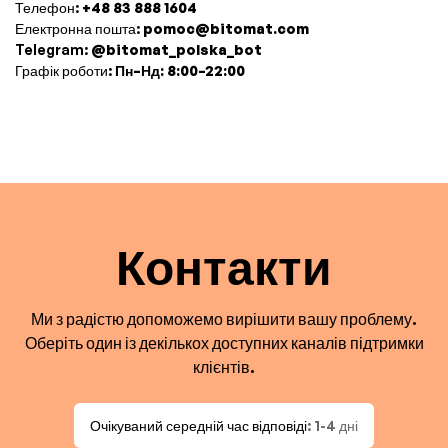
Телефон:
+48 83 888 1604
Електронна пошта:
pomoc@bitomat.com
Telegram:
@bitomat_polska_bot
Графік роботи:
Пн–Нд: 8:00–22:00
Контакти
Ми з радістю допоможемо вирішити вашу проблему.
Оберіть один із декількох доступних каналів підтримки
клієнтів.
Очікуваний середній час відповіді
: 1-4 дні