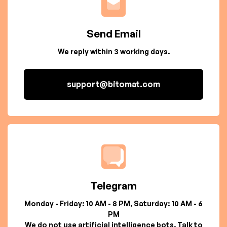
Send Email
We reply within 3 working days.
support@bitomat.com
Telegram
Monday - Friday: 10 AM - 8 PM, Saturday: 10 AM - 6
PM
We do not use artificial intelligence bots. Talk to