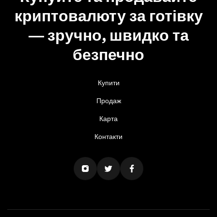
криптовалюту за готівку
— зручно, швидко та
безпечно
Купити
Продаж
Карта
Контакти