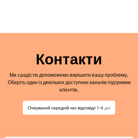
Контакти
Ми з радістю допоможемо вирішити вашу проблему.
Оберіть один із декількох доступних каналів підтримки
клієнтів.
Очікуваний середній час відповіді
: 1-4 дні