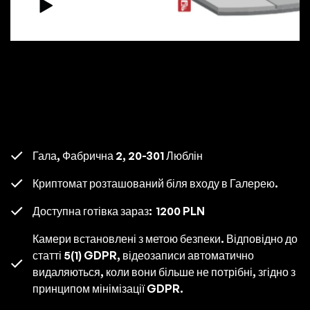
Гала, Фабрична 2, 20-301 Люблін
Криптомат розташований біля входу в Галерею.
Доступна готівка зараз:
1200 PLN
Камери встановлені з метою безпеки. Відповідно до
статті 5(1) GDPR, відеозаписи автоматично
видаляються, коли вони більше не потрібні, згідно з
принципом мінімізації GDPR.