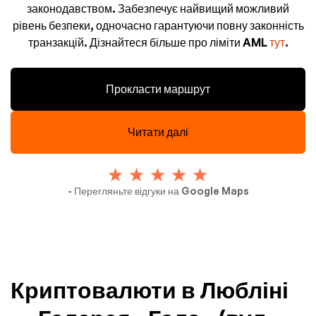
законодавством. Забезпечує найвищий можливий
рівень безпеки, одночасно гарантуючи повну законність
транзакцій. Дізнайтеся більше про ліміти AML
тут
.
Прокласти маршрут
Читати далі
- Перегляньте відгуки на Google Maps
Криптовалюти в Любліні