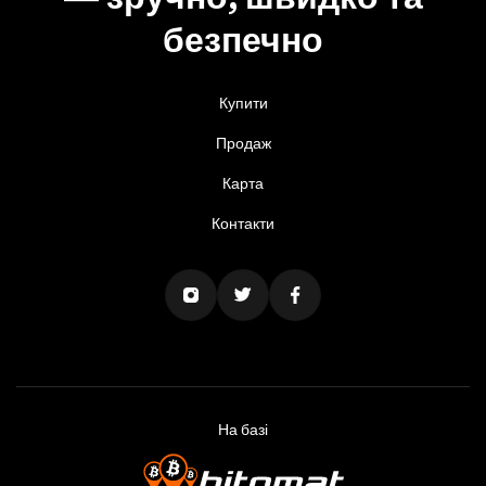
безпечно
Купити
Продаж
Карта
Контакти
На базі