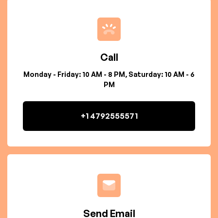
Call
Monday - Friday: 10 AM - 8 PM, Saturday: 10 AM - 6
PM
+1 4792555571
Send Email