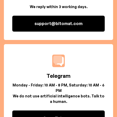
We reply within 3 working days.
support@bitomat.com
Telegram
Monday - Friday: 10 AM - 8 PM, Saturday: 10 AM - 6
PM
We do not use artificial intelligence bots. Talk to
a human.