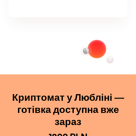
Криптомат у Любліні —
готівка доступна вже
зараз