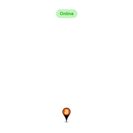
Online