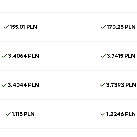
155.01 PLN
170.25 PLN
3.4064 PLN
3.7415 PLN
3.4044 PLN
3.7393 PLN
1.115 PLN
1.2246 PLN