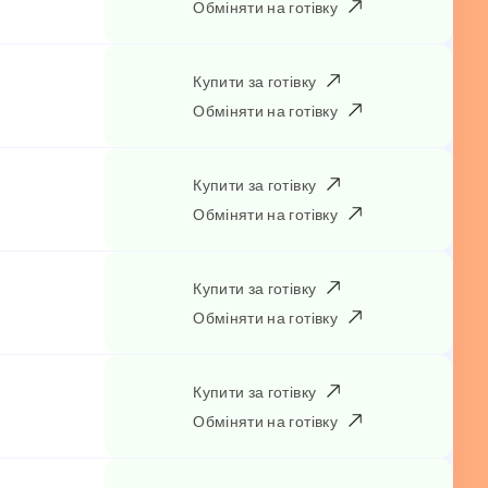
Обміняти на готівку
Купити за готівку
Обміняти на готівку
Купити за готівку
Обміняти на готівку
Купити за готівку
Обміняти на готівку
Купити за готівку
Обміняти на готівку