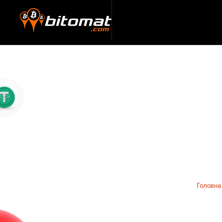
Головна