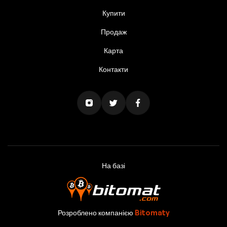
Купити
Продаж
Карта
Контакти
На базі
Розроблено компанією
Bitomaty