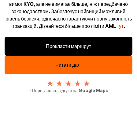
вимог KYC, але не вимагає більше, ніж передбачено
законодавством. Забезпечує найвищий можливий
рівень безпеки, одночасно гарантуючи повну законність
транзакцій. Дізнайтеся більше про ліміти AML
тут
.
Прокласти маршрут
Читати далі
- Перегляньте відгуки на Google Maps