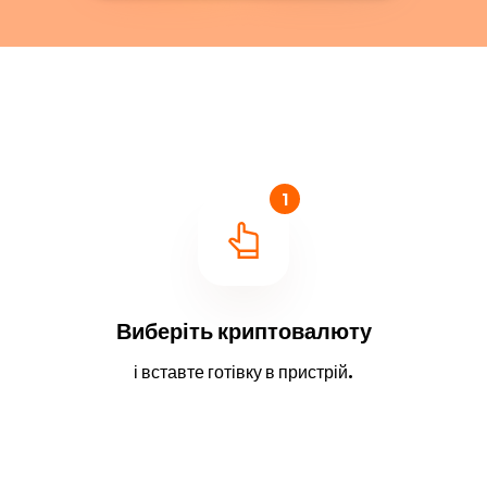
1
Виберіть криптовалюту
і вставте готівку в пристрій.