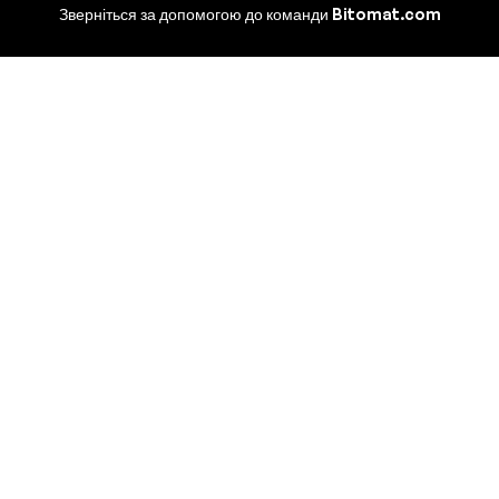
Зверніться за допомогою до команди Bitomat.com