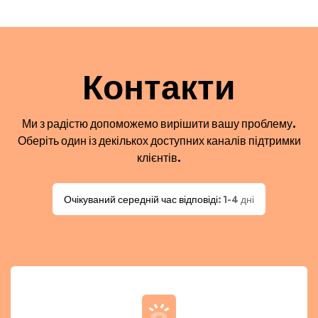
Контакти
Ми з радістю допоможемо вирішити вашу проблему.
Оберіть один із декількох доступних каналів підтримки
клієнтів.
Очікуваний середній час відповіді
: 1-4 дні