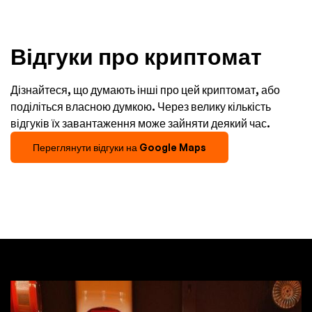
Відгуки про криптомат
Дізнайтеся, що думають інші про цей криптомат, або
поділіться власною думкою. Через велику кількість
відгуків їх завантаження може зайняти деякий час.
Переглянути відгуки на Google Maps