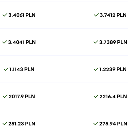
3.4061 PLN
3.7412 PLN
3.4041 PLN
3.7389 PLN
1.1143 PLN
1.2239 PLN
2017.9 PLN
2216.4 PLN
251.23 PLN
275.94 PLN