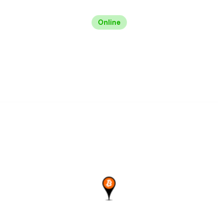
Online