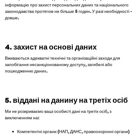
інформацію про захист персональних даних та національного
законодавства протягом не більше 5 годин. У разі необхідності -
довше.
4. захист на основі даних
Вживаються адекватні технічні та організаційні заходи для
запобігання несанкціонованому доступу, загибелі або
пошкодженню даних.
5. віддані на данину на третіх осіб
Ми не розкриваємо ваші особисті дані на третіх осіб, з
виключенням на:
Компетентні органи (НАП, ДАНС, правоохоронні органи)