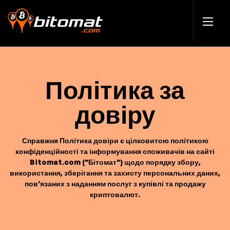
Політика за
довіру
Справжня Політика довіри є цілковитою політикою
конфіденційності та інформування споживачів на сайті
Bitomat.com ("Бітомат") щодо порядку збору,
використання, зберігання та захисту персональних даних,
пов'язаних з наданням послуг з купівлі та продажу
криптовалют.