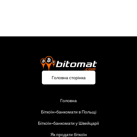
Головна сторінка
Головна
Біткоїн-банкомати в Польщі
Біткоїн-банкомати у Швейцарії
Як продати біткоїн