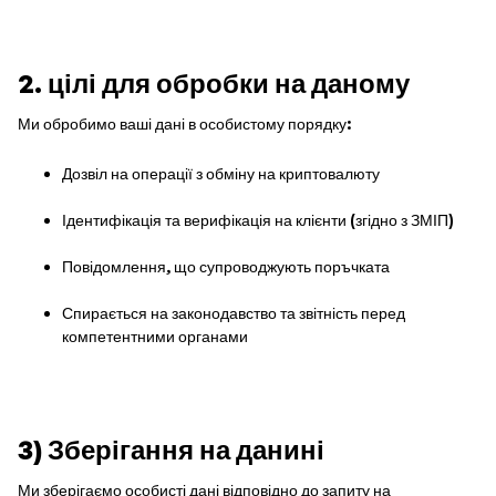
2. цілі для обробки на даному
Ми обробимо ваші дані в особистому порядку:
Дозвіл на операції з обміну на криптовалюту
Ідентифікація та верифікація на клієнти (згідно з ЗМІП)
Повідомлення, що супроводжують поръчката
Спирається на законодавство та звітність перед
компетентними органами
3) Зберігання на данині
Ми зберігаємо особисті дані відповідно до запиту на