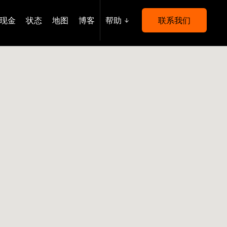
现金
状态
地图
博客
帮助
联系我们