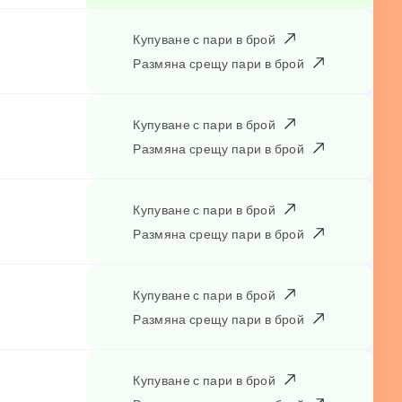
Купуване с пари в брой
Размяна срещу пари в брой
Купуване с пари в брой
Размяна срещу пари в брой
Купуване с пари в брой
Размяна срещу пари в брой
Купуване с пари в брой
Размяна срещу пари в брой
Купуване с пари в брой