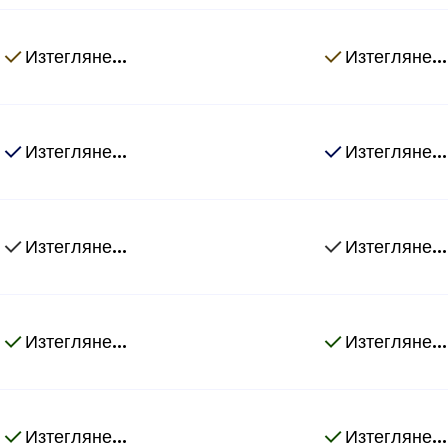
Изтегляне...
Изтегляне...
Изтегляне...
Изтегляне...
Изтегляне...
Изтегляне...
Изтегляне...
Изтегляне...
Изтегляне...
Изтегляне...