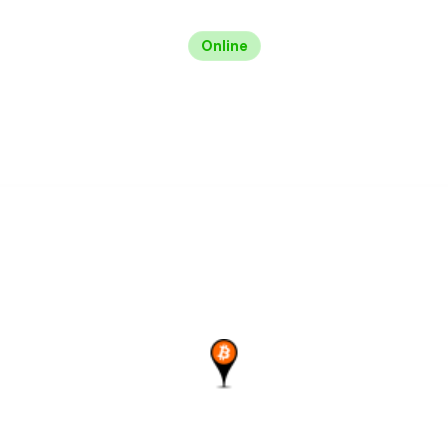
Online