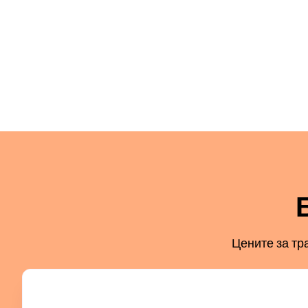
Цените за тр