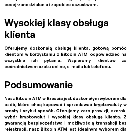
podejrzane działania i zapobiec oszustwom.
Wysokiej klasy obsługa
klienta
Oferujemy doskonałą obsługę klienta, gotową pomóc
klientom w korzystaniu z Bitcoin ATMi odpowiedzieć na
wszystkie ich pytania. Wspieramy klientów za
pośrednictwem czatu online, e-maila lub telefonu.
Podsumowanie
Nasz Bitcoin ATM w Brescia jest doskonałym wyborem dla
osób, które chcą kupować i sprzedawać kryptowaluty w
prosty i szybki sposób. Oferujemy zero prowizji, szeroki
wybór kryptowalut i wysokiej klasy obsługę klienta. Z
gwarancją bezpieczeństwa i możliwością transakcji bez
rejestracji, nasz Bitcoin ATM jest idealnym wyborem dla