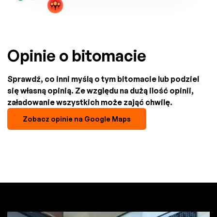
Opinie o bitomacie
Sprawdź, co inni myślą o tym bitomacie lub podziel
się własną opinią. Ze względu na dużą ilość opinii,
załadowanie wszystkich może zająć chwilę.
Zobacz opinie na Google Maps