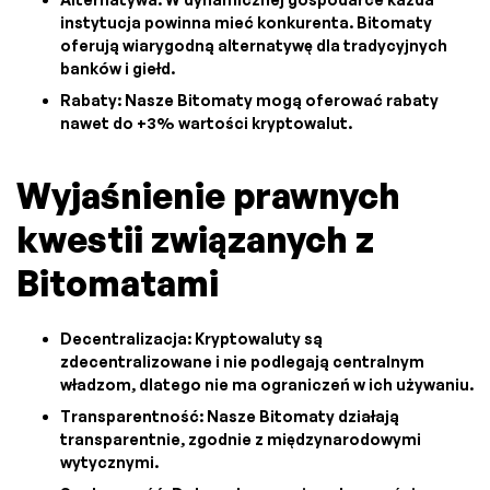
instytucja powinna mieć konkurenta. Bitomaty
oferują wiarygodną alternatywę dla tradycyjnych
banków i giełd.
Rabaty: Nasze Bitomaty mogą oferować rabaty
nawet do +3% wartości kryptowalut.
Wyjaśnienie prawnych
kwestii związanych z
Bitomatami
Decentralizacja: Kryptowaluty są
zdecentralizowane i nie podlegają centralnym
władzom, dlatego nie ma ograniczeń w ich używaniu.
Transparentność: Nasze Bitomaty działają
transparentnie, zgodnie z międzynarodowymi
wytycznymi.