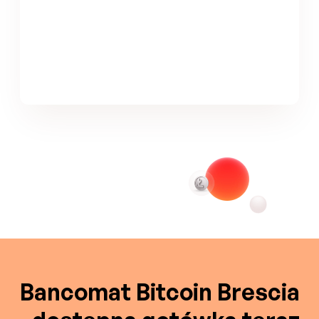
Bancomat Bitcoin Brescia