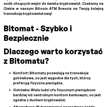
osób chcących wejść do świata kryptowalut. Czekamy na
Ciebie w naszym Bitcoin ATM Brescia na Twoją kolejną
transakcję kryptowalutową!
Bitomat - Szybko i
Bezpiecznie
Dlaczego warto korzystać
z Bitomatu?
Komfort: Bitomaty pozwalają na transakcje
gotówkowe, co jest wygodne dla tych, którzy
preferują fizyczne pieniądze.
Gotówka: Wielu ludzi ufa fizycznym pieniądzom
bardziej niż centralnym kontom bankowym, co jest
zgodne z duchem kryptowalut.
Alternatywa: W dynamicznej gospodarce każda