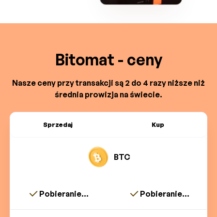
Bitomat - ceny
Nasze ceny przy transakcji są 2 do 4 razy niższe niż
średnia prowizja na świecie.
Sprzedaj
Kup
BTC
Pobieranie...
Pobieranie...