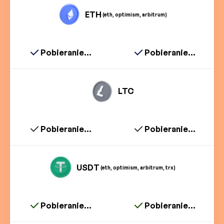
ETH
(eth, optimism, arbitrum)
Pobieranie...
Pobieranie...
LTC
Pobieranie...
Pobieranie...
USDT
(eth, optimism, arbitrum, trx)
Pobieranie...
Pobieranie...