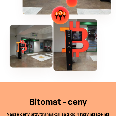
Bitomat - ceny
Nasze ceny przy transakcji są 2 do 4 razy niższe niż