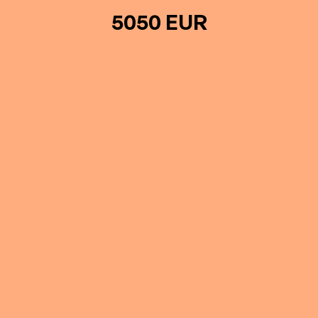
5050 EUR