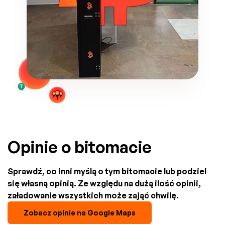
Opinie o bitomacie
Sprawdź, co inni myślą o tym bitomacie lub podziel
się własną opinią. Ze względu na dużą ilość opinii,
załadowanie wszystkich może zająć chwilę.
Zobacz opinie na Google Maps