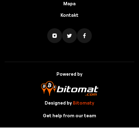
Mapa
Kontakt
Powered by
Designed by
Bitomaty
Get help from our team