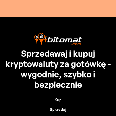
Sprzedawaj i kupuj
kryptowaluty za gotówkę -
wygodnie, szybko i
bezpiecznie
Kup
Sprzedaj