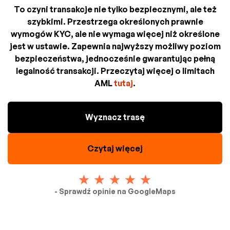
To czyni transakcje nie tylko bezpiecznymi, ale też
szybkimi. Przestrzega określonych prawnie
wymogów KYC, ale nie wymaga więcej niż określone
jest w ustawie. Zapewnia najwyższy możliwy poziom
bezpieczeństwa, jednocześnie gwarantując pełną
legalność transakcji. Przeczytaj więcej o limitach
AML
tutaj
.
Wyznacz trasę
Czytaj więcej
- Sprawdź opinie na GoogleMaps