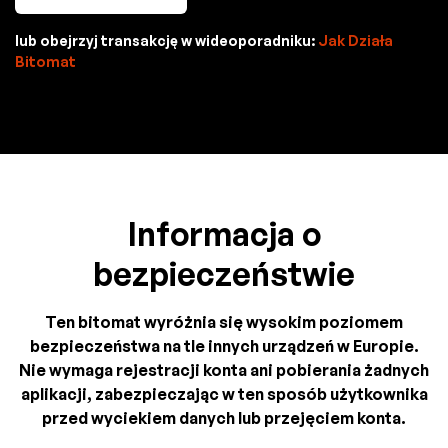
lub obejrzyj transakcję w wideoporadniku:
Jak Działa
Bitomat
Informacja o
bezpieczeństwie
Ten bitomat wyróżnia się wysokim poziomem
bezpieczeństwa na tle innych urządzeń w Europie.
Nie wymaga rejestracji konta ani pobierania żadnych
aplikacji, zabezpieczając w ten sposób użytkownika
przed wyciekiem danych lub przejęciem konta.