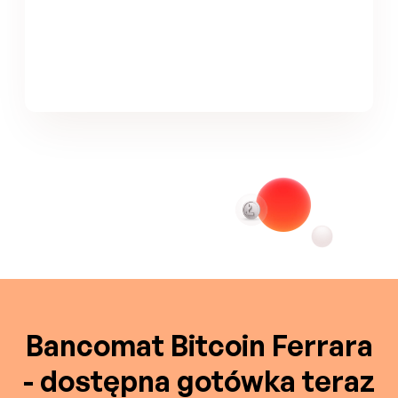
Bancomat Bitcoin Ferrara
- dostępna gotówka teraz