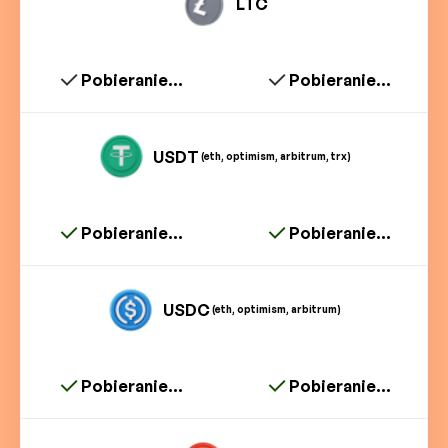
LTC
Pobieranie...
Pobieranie...
USDT
(eth, optimism, arbitrum, trx)
Pobieranie...
Pobieranie...
USDC
(eth, optimism, arbitrum)
Pobieranie...
Pobieranie...