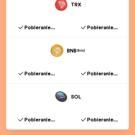
TRX
Pobieranie...
Pobieranie...
BNB
(bsc)
Pobieranie...
Pobieranie...
SOL
Pobieranie...
Pobieranie...