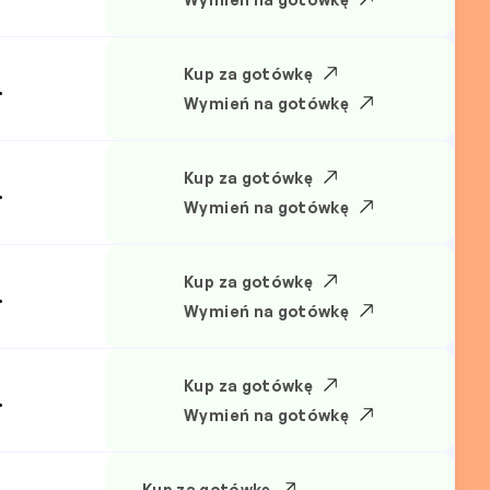
Kup za gotówkę
.
Wymień na gotówkę
Kup za gotówkę
.
Wymień na gotówkę
Kup za gotówkę
.
Wymień na gotówkę
Kup za gotówkę
.
Wymień na gotówkę
Kup za gotówkę