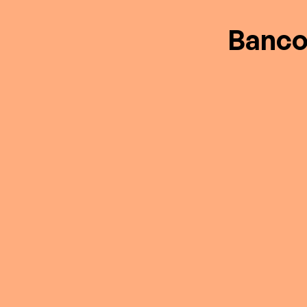
Banco