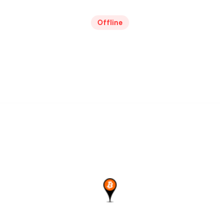
Offline