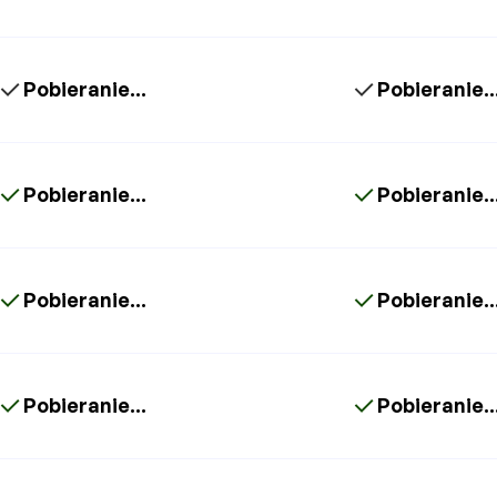
Pobieranie...
Pobieranie..
Pobieranie...
Pobieranie..
Pobieranie...
Pobieranie..
Pobieranie...
Pobieranie..