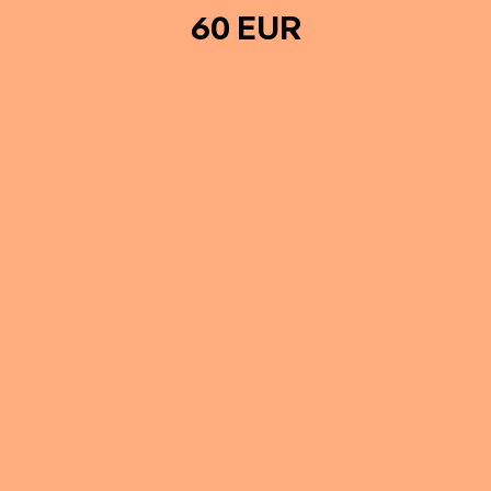
60 EUR