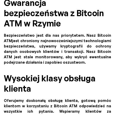
Gwarancja
bezpieczeństwa z Bitcoin
ATM w Rzymie
Bezpieczeństwo jest dla nas priorytetem. Nasz Bitcoin
ATMjest chroniony najnowocześniejszymi technologiami
bezpieczeństwa, używamy kryptografii do ochrony
danych osobowych klientów i transakcji. Nasz Bitcoin
ATM jest stale monitorowany, aby wykryć ewentualne
podejrzane działania i zapobiec oszustwom.
Wysokiej klasy obsługa
klienta
Oferujemy doskonałą obsługę klienta, gotową pomóc
klientom w korzystaniu z Bitcoin ATM odpowiedzieć na
wszystkie ich pytania. Wspieramy klientów za