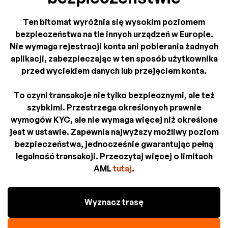
Ten bitomat wyróżnia się wysokim poziomem
bezpieczeństwa na tle innych urządzeń w Europie.
Nie wymaga rejestracji konta ani pobierania żadnych
aplikacji, zabezpieczając w ten sposób użytkownika
przed wyciekiem danych lub przejęciem konta.
To czyni transakcje nie tylko bezpiecznymi, ale też
szybkimi. Przestrzega określonych prawnie
wymogów KYC, ale nie wymaga więcej niż określone
jest w ustawie. Zapewnia najwyższy możliwy poziom
bezpieczeństwa, jednocześnie gwarantując pełną
legalność transakcji. Przeczytaj więcej o limitach
AML
tutaj
.
Wyznacz trasę