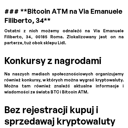
### **Bitcoin ATM na Via Emanuele
Filiberto, 34**
Ostatni z nich możemy odnaleźć na Via Emanuele
Filiberto, 34, 00185 Roma. Zlokalizowany jest on na
parterze, tuż obok sklepu Lidl.
Konkursy z nagrodami
Na naszych mediach społecznościowych organizujemy
również konkursy, w których można wygrać kryptowaluty.
Można tam również znaleźć aktualne informacje i
wiadomości ze świata BTC i Bitcoin ATM.
Bez rejestracji kupuj i
sprzedawaj kryptowaluty