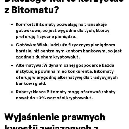
z Bitomatu?
Komfort: Bitomaty pozwalają na transakcje
gotówkowe, co jest wygodne dla tych, którzy
preferują fizyczne pieniądze.
Gotówka: Wielu ludzi ufa fizycznym pieniądzom
bardziej niż centralnym kontom bankowym, co jest
zgodne z duchem kryptowalut.
Alternatywa: W dynamicznej gospodarce każda
instytucja powinna mieć konkurenta. Bitomaty
oferują wiarygodną alternatywę dla tradycyjnych
banków i giełd.
Rabaty: Nasze Bitomaty mogą oferować rabaty
nawet do +3% wartości kryptowalut.
Wyjaśnienie prawnych
kwestii związanych z