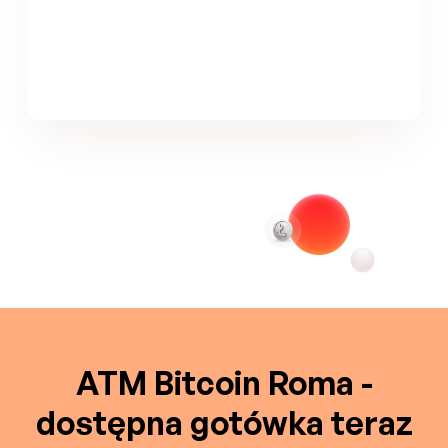
ATM Bitcoin Roma -
dostępna gotówka teraz