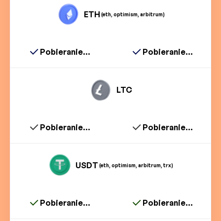
ETH
(eth, optimism, arbitrum)
Pobieranie...
Pobieranie...
LTC
Pobieranie...
Pobieranie...
USDT
(eth, optimism, arbitrum, trx)
Pobieranie...
Pobieranie...