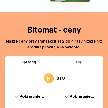
Bitomat - ceny
Nasze ceny przy transakcji są 2 do 4 razy niższe niż
średnia prowizja na świecie.
Sprzedaj
Kup
BTC
Pobieranie...
Pobieranie...