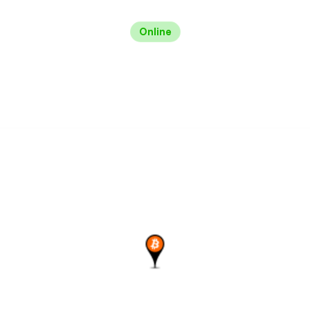
Online