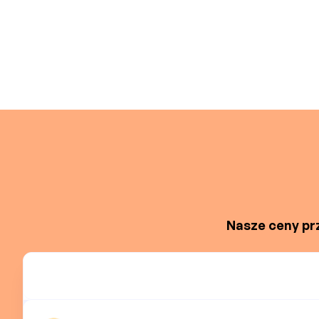
Nasze ceny prz