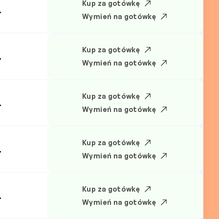
Kup za gotówkę
.
Wymień na gotówkę
Kup za gotówkę
.
Wymień na gotówkę
Kup za gotówkę
.
Wymień na gotówkę
Kup za gotówkę
.
Wymień na gotówkę
Kup za gotówkę
.
Wymień na gotówkę