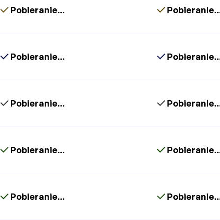
Pobieranie...
Pobieranie..
Pobieranie...
Pobieranie..
Pobieranie...
Pobieranie..
Pobieranie...
Pobieranie..
Pobieranie...
Pobieranie..