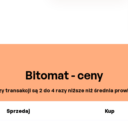
Bitomat - ceny
y transakcji są 2 do 4 razy niższe niż średnia prowi
Sprzedaj
Kup