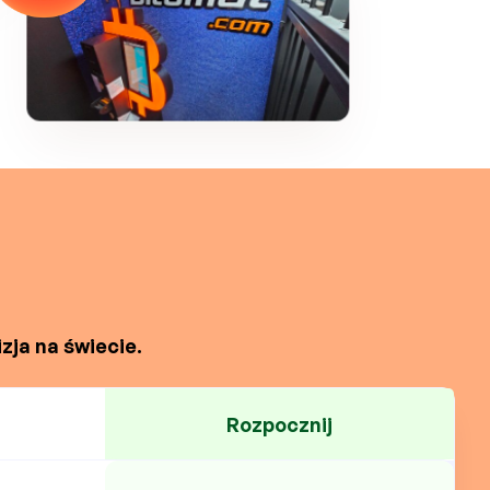
zja na świecie.
Rozpocznij