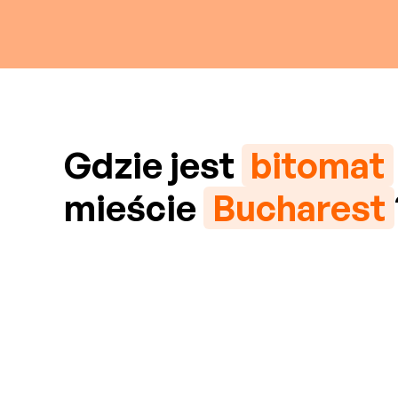
Gdzie jest
bitomat
mieście
Bucharest