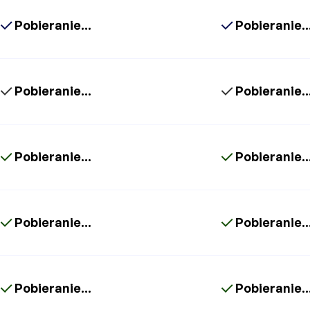
Pobieranie...
Pobieranie..
Pobieranie...
Pobieranie..
Pobieranie...
Pobieranie..
Pobieranie...
Pobieranie..
Pobieranie...
Pobieranie..