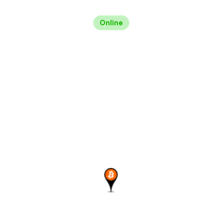
Online