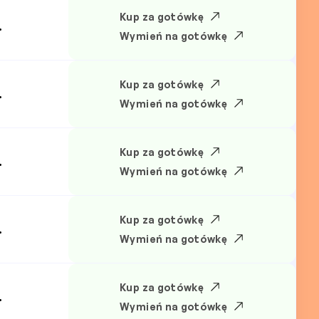
Kup za gotówkę
.
Wymień na gotówkę
Kup za gotówkę
.
Wymień na gotówkę
Kup za gotówkę
.
Wymień na gotówkę
Kup za gotówkę
.
Wymień na gotówkę
Kup za gotówkę
.
Wymień na gotówkę