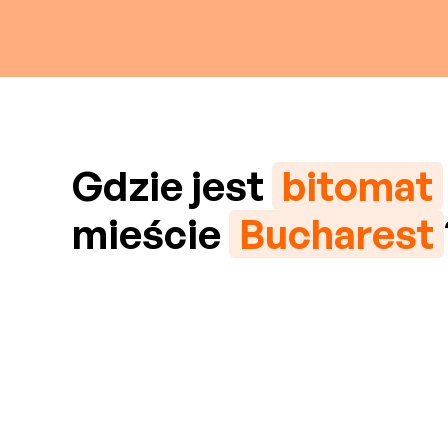
Gdzie jest
bitomat
mieście
Bucharest