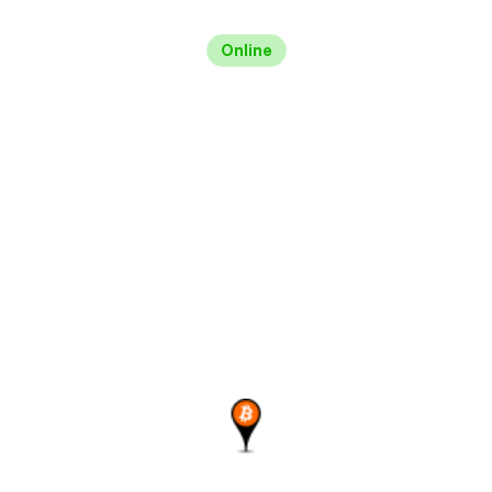
Online