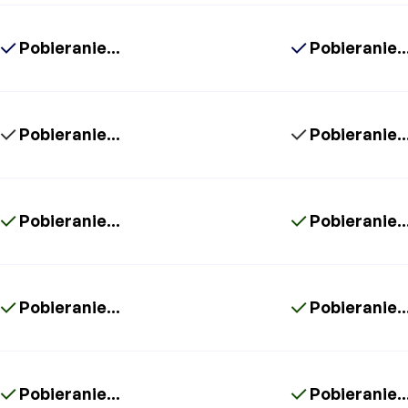
Pobieranie...
Pobieranie..
Pobieranie...
Pobieranie..
Pobieranie...
Pobieranie..
Pobieranie...
Pobieranie..
Pobieranie...
Pobieranie..