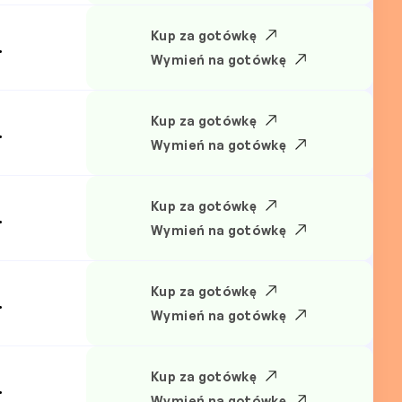
Kup za gotówkę
.
Wymień na gotówkę
Kup za gotówkę
.
Wymień na gotówkę
Kup za gotówkę
.
Wymień na gotówkę
Kup za gotówkę
.
Wymień na gotówkę
Kup za gotówkę
.
Wymień na gotówkę