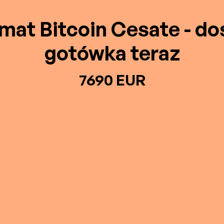
mat Bitcoin Cesate - do
gotówka teraz
7690 EUR