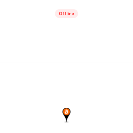
Offline