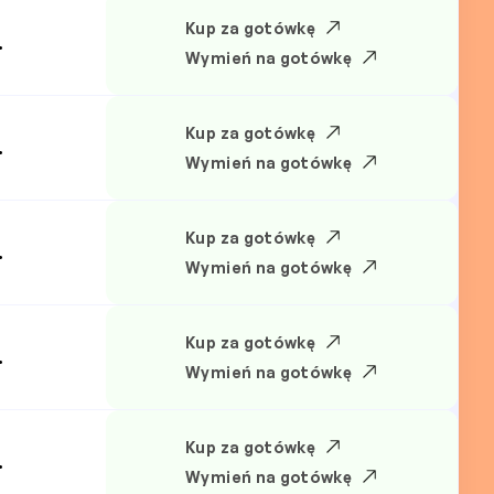
Kup za gotówkę
.
Wymień na gotówkę
Kup za gotówkę
.
Wymień na gotówkę
Kup za gotówkę
.
Wymień na gotówkę
Kup za gotówkę
.
Wymień na gotówkę
Kup za gotówkę
.
Wymień na gotówkę