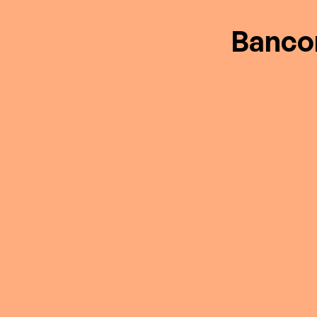
Banco