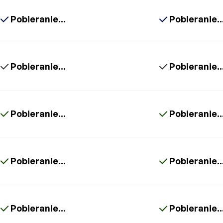
Pobieranie...
Pobieranie..
Pobieranie...
Pobieranie..
Pobieranie...
Pobieranie..
Pobieranie...
Pobieranie..
Pobieranie...
Pobieranie..