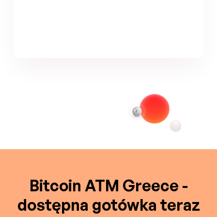
Bitcoin ATM Greece -
dostępna gotówka teraz