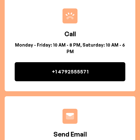
Call
Monday - Friday: 10 AM - 8 PM, Saturday: 10 AM - 6
PM
+1 4792555571
Send Email