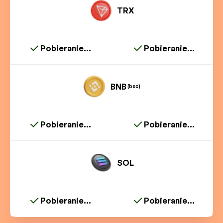
TRX
Pobieranie...
Pobieranie...
BNB
(bsc)
Pobieranie...
Pobieranie...
SOL
Pobieranie...
Pobieranie...