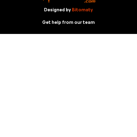
Designed by
Bitomaty
Get help from our team