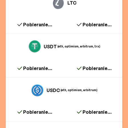
LTC
Pobieranie...
Pobieranie...
USDT
(eth, optimism, arbitrum, trx)
Pobieranie...
Pobieranie...
USDC
(eth, optimism, arbitrum)
Pobieranie...
Pobieranie...