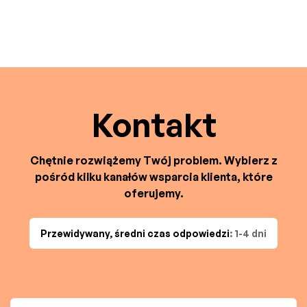
Kontakt
Chętnie rozwiążemy Twój problem. Wybierz z
pośród kilku kanałów wsparcia klienta, które
oferujemy.
Przewidywany, średni czas odpowiedzi
: 1-4 dni