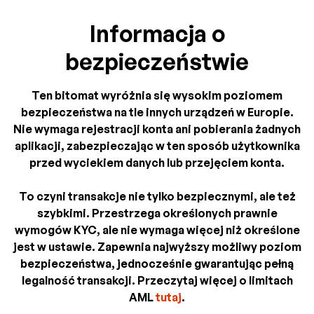
Informacja o
bezpieczeństwie
Ten bitomat wyróżnia się wysokim poziomem
bezpieczeństwa na tle innych urządzeń w Europie.
Nie wymaga rejestracji konta ani pobierania żadnych
aplikacji, zabezpieczając w ten sposób użytkownika
przed wyciekiem danych lub przejęciem konta.
To czyni transakcje nie tylko bezpiecznymi, ale też
szybkimi. Przestrzega określonych prawnie
wymogów KYC, ale nie wymaga więcej niż określone
jest w ustawie. Zapewnia najwyższy możliwy poziom
bezpieczeństwa, jednocześnie gwarantując pełną
legalność transakcji. Przeczytaj więcej o limitach
AML
tutaj
.