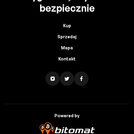
bezpiecznie
Kup
Sprzedaj
Mapa
Kontakt
Powered by