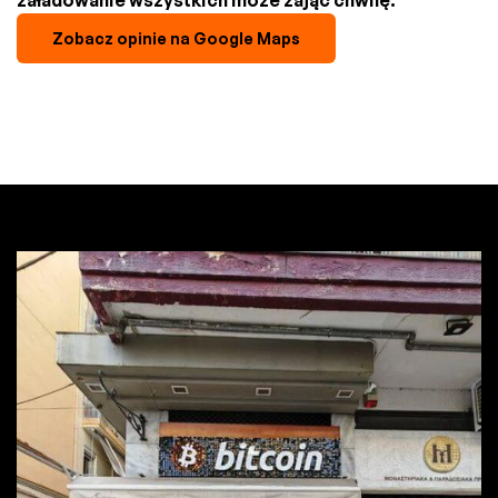
Zobacz opinie na Google Maps