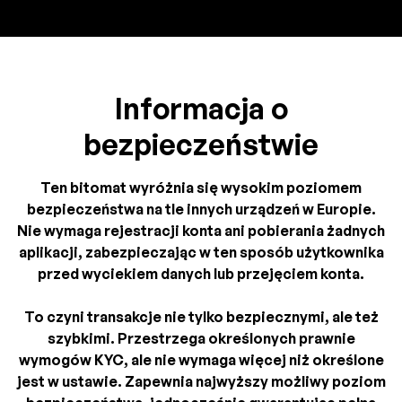
Informacja o
bezpieczeństwie
Ten bitomat wyróżnia się wysokim poziomem
bezpieczeństwa na tle innych urządzeń w Europie.
Nie wymaga rejestracji konta ani pobierania żadnych
aplikacji, zabezpieczając w ten sposób użytkownika
przed wyciekiem danych lub przejęciem konta.
To czyni transakcje nie tylko bezpiecznymi, ale też
szybkimi. Przestrzega określonych prawnie
wymogów KYC, ale nie wymaga więcej niż określone
jest w ustawie. Zapewnia najwyższy możliwy poziom