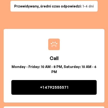
Przewidywany, średni czas odpowiedzi
: 1-4 dni
Call
Monday - Friday: 10 AM - 8 PM, Saturday: 10 AM - 6
PM
+1 4792555571