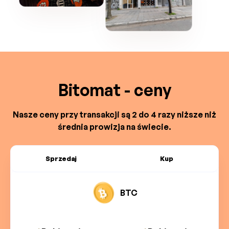
Bitomat - ceny
Nasze ceny przy transakcji są 2 do 4 razy niższe niż
średnia prowizja na świecie.
Sprzedaj
Kup
BTC