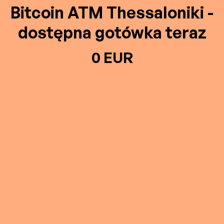
Bitcoin ATM Thessaloniki -
dostępna gotówka teraz
0 EUR