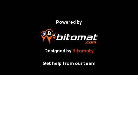
Powered by
Designed by
Bitomaty
Get help from our team