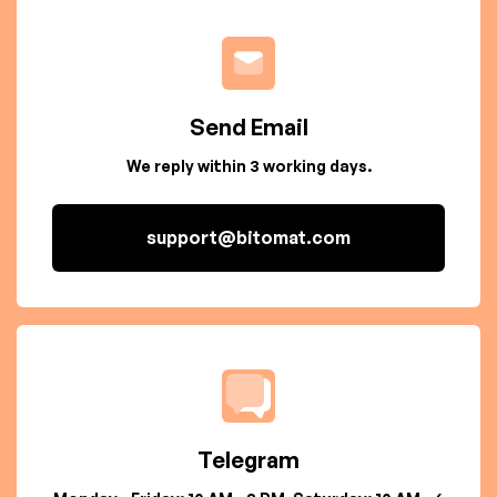
Send Email
We reply within 3 working days.
support@bitomat.com
Telegram