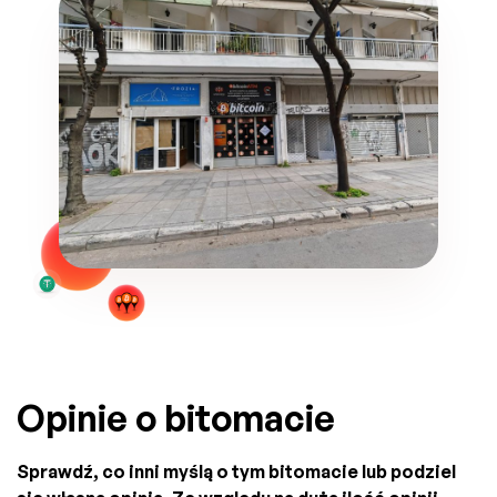
Opinie o bitomacie
Sprawdź, co inni myślą o tym bitomacie lub podziel