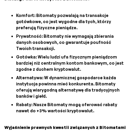
Komfort: Bitomaty pozwalają na transakcje
gotówkowe, co jest wygodne dla tych, którzy
preferują fizyczne pieniądze.
Prywatność: Bitomaty nie wymagają zbierania
danych osobowych, co gwarantuje poufność
Twoich transakcji.
Gotówka: Wielu ludzi ufa fizycznym pieniądzom
bardziej niż centralnym kontom bankowym, co jest
zgodne z duchem kryptowalut.
Alternatywa: W dynamicznej gospodarce każda
instytucja powinna mieć konkurenta. Bitomaty
oferują wiarygodną alternatywę dla tradycyjnych
banków i giełd.
Rabaty: Nasze Bitomaty mogą oferować rabaty
nawet do +3% wartości kryptowalut.
Wyjaśnienie prawnych kwestii związanych z Bitomatami