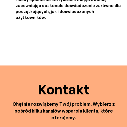
zapewniając doskonałe doświadczenie zarówno dla
początkujących, jak i doświadczonych
użytkowników.
Kontakt
Chętnie rozwiążemy Twój problem. Wybierz z
pośród kilku kanałów wsparcia klienta, które
oferujemy.