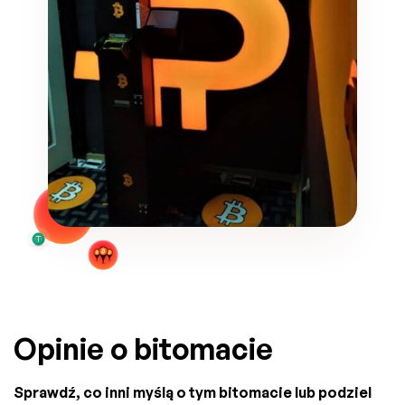
Opinie o bitomacie
Sprawdź, co inni myślą o tym bitomacie lub podziel