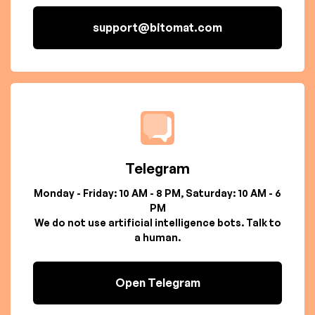
support@bitomat.com
Telegram
Monday - Friday: 10 AM - 8 PM, Saturday: 10 AM - 6
PM
We do not use artificial intelligence bots. Talk to
a human.
Open Telegram