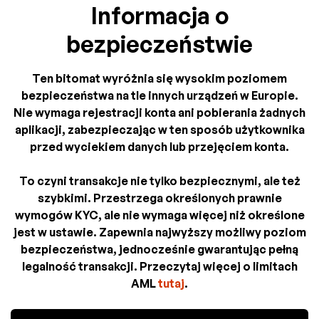
Informacja o
bezpieczeństwie
Ten bitomat wyróżnia się wysokim poziomem
bezpieczeństwa na tle innych urządzeń w Europie.
Nie wymaga rejestracji konta ani pobierania żadnych
aplikacji, zabezpieczając w ten sposób użytkownika
przed wyciekiem danych lub przejęciem konta.
To czyni transakcje nie tylko bezpiecznymi, ale też
szybkimi. Przestrzega określonych prawnie
wymogów KYC, ale nie wymaga więcej niż określone
jest w ustawie. Zapewnia najwyższy możliwy poziom
bezpieczeństwa, jednocześnie gwarantując pełną
legalność transakcji. Przeczytaj więcej o limitach
AML
tutaj
.