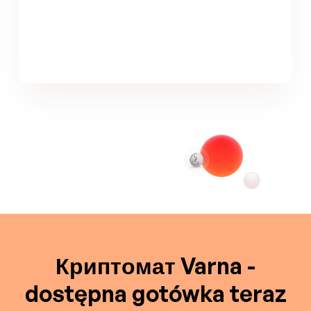
Криптомат Varna -
dostępna gotówka teraz