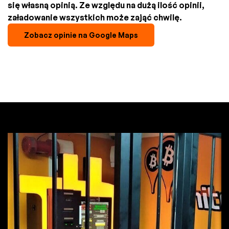
się własną opinią. Ze względu na dużą ilość opinii,
załadowanie wszystkich może zająć chwilę.
Zobacz opinie na Google Maps