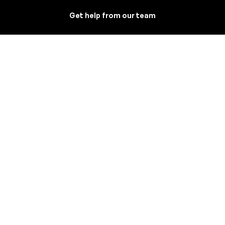
Get help from our team