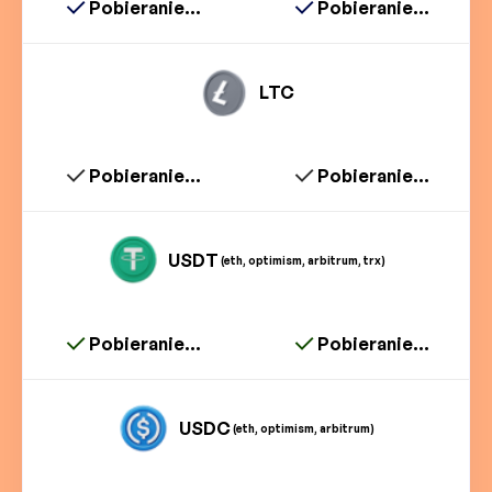
Pobieranie...
Pobieranie...
LTC
Pobieranie...
Pobieranie...
USDT
(eth, optimism, arbitrum, trx)
Pobieranie...
Pobieranie...
USDC
(eth, optimism, arbitrum)