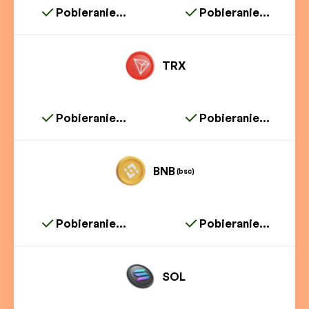
Pobieranie...
Pobieranie...
TRX
Pobieranie...
Pobieranie...
BNB
(bsc)
Pobieranie...
Pobieranie...
SOL