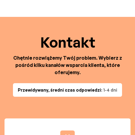
Kontakt
Chętnie rozwiążemy Twój problem. Wybierz z
pośród kilku kanałów wsparcia klienta, które
oferujemy.
Przewidywany, średni czas odpowiedzi
: 1-4 dni