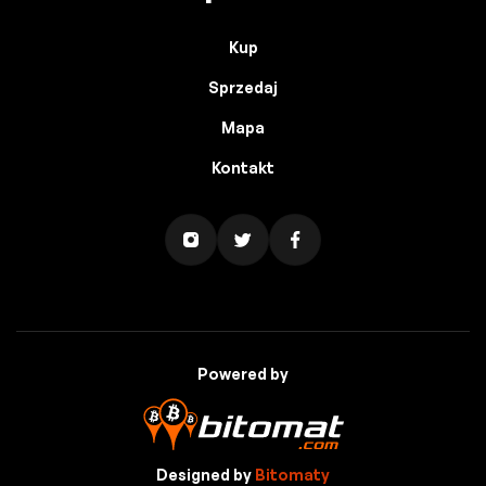
Kup
Sprzedaj
Mapa
Kontakt
Powered by
Designed by
Bitomaty