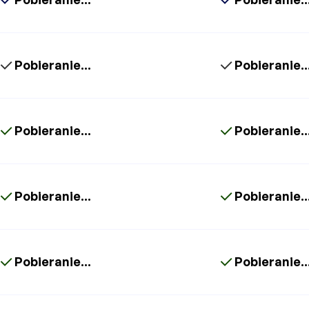
Pobieranie...
Pobieranie..
Pobieranie...
Pobieranie..
Pobieranie...
Pobieranie..
Pobieranie...
Pobieranie..