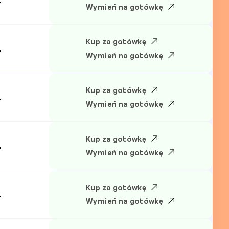
Wymień na gotówkę
Kup za gotówkę
.
Wymień na gotówkę
Kup za gotówkę
.
Wymień na gotówkę
Kup za gotówkę
.
Wymień na gotówkę
Kup za gotówkę
.
Wymień na gotówkę