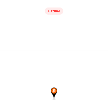
Offline