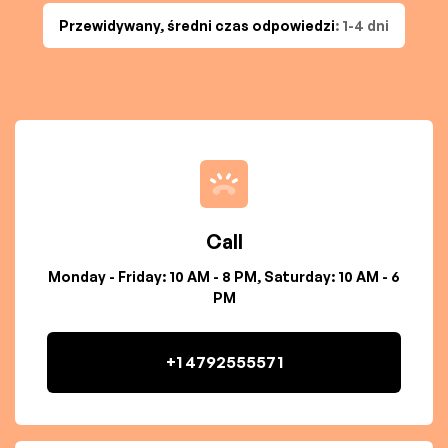
Przewidywany, średni czas odpowiedzi
: 1-4 dni
Call
Monday - Friday: 10 AM - 8 PM, Saturday: 10 AM - 6
PM
+1 4792555571