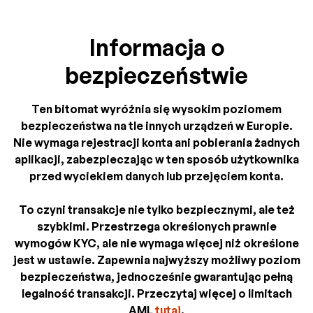
Informacja o
bezpieczeństwie
Ten bitomat wyróżnia się wysokim poziomem
bezpieczeństwa na tle innych urządzeń w Europie.
Nie wymaga rejestracji konta ani pobierania żadnych
aplikacji, zabezpieczając w ten sposób użytkownika
przed wyciekiem danych lub przejęciem konta.
To czyni transakcje nie tylko bezpiecznymi, ale też
szybkimi. Przestrzega określonych prawnie
wymogów KYC, ale nie wymaga więcej niż określone
jest w ustawie. Zapewnia najwyższy możliwy poziom
bezpieczeństwa, jednocześnie gwarantując pełną
legalność transakcji. Przeczytaj więcej o limitach
AML
tutaj
.