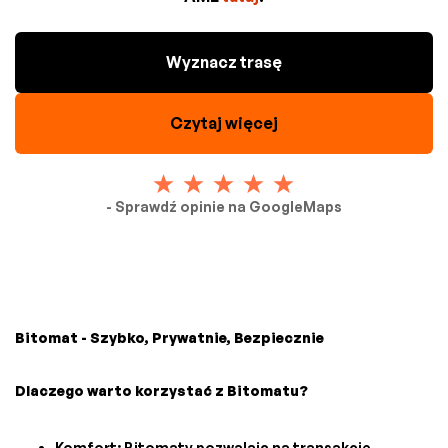
Wyznacz trasę
Czytaj więcej
- Sprawdź opinie na GoogleMaps
Bitomat - Szybko, Prywatnie, Bezpiecznie
Dlaczego warto korzystać z Bitomatu?
Komfort: Bitomaty pozwalają na transakcje