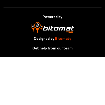
Powered by
Designed by
Bitomaty
Get help from our team