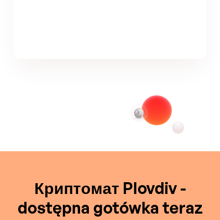
Криптомат Plovdiv -
dostępna gotówka teraz