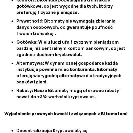
gotówkowe, co jest wygodne dla tych, którzy
preferują fizyczne pieniądze.
Prywatność: Bitomaty nie wymagają zbierania
danych osobowych, co gwarantuje poufność
Twoich transakcji.
Gotówka: Wielu ludzi ufa fizycznym pieniądzom
bardziej niż centralnym kontom bankowym, co jest
zgodne z duchem kryptowalut.
Alternatywa: W dynamicznej gospodarce każda
instytucja powinna mieć konkurenta. Bitomaty
oferują wiarygodną alternatywę dla tradycyjnych
banków i giełd.
Rabaty: Nasze Bitomaty mogą oferować rabaty
nawet do +3% wartości kryptowalut.
Wyjaśnienie prawnych kwestii związanych z Bitomatami
Decentralizacja: Kryptowaluty są