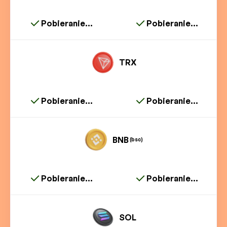
Pobieranie...
Pobieranie...
TRX
Pobieranie...
Pobieranie...
BNB
(bsc)
Pobieranie...
Pobieranie...
SOL