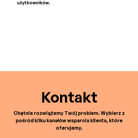
użytkowników.
Kontakt
Chętnie rozwiążemy Twój problem. Wybierz z
pośród kilku kanałów wsparcia klienta, które
oferujemy.