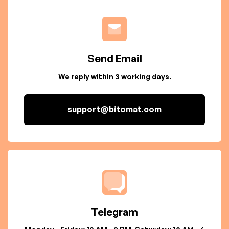
Send Email
We reply within 3 working days.
support@bitomat.com
Telegram