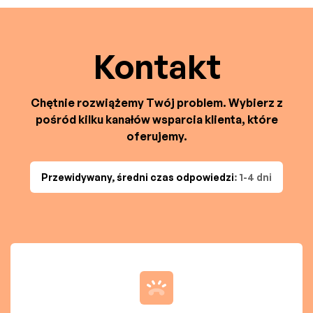
Kontakt
Chętnie rozwiążemy Twój problem. Wybierz z
pośród kilku kanałów wsparcia klienta, które
oferujemy.
Przewidywany, średni czas odpowiedzi
: 1-4 dni