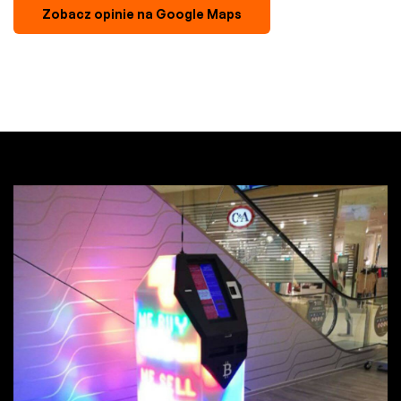
Zobacz opinie na Google Maps