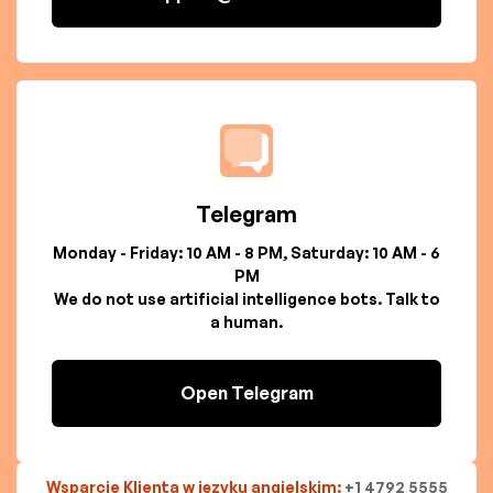
Telegram
Monday - Friday: 10 AM - 8 PM, Saturday: 10 AM - 6
PM
We do not use artificial intelligence bots. Talk to
a human.
Open Telegram
Wsparcie Klienta w języku angielskim:
+1 4792 5555