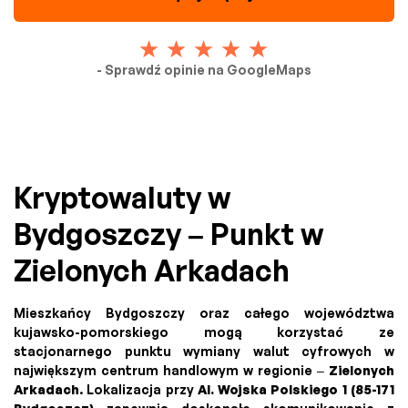
- Sprawdź opinie na GoogleMaps
Kryptowaluty w
Bydgoszczy – Punkt w
Zielonych Arkadach
Mieszkańcy Bydgoszczy oraz całego województwa
kujawsko-pomorskiego mogą korzystać ze
stacjonarnego punktu wymiany walut cyfrowych w
największym centrum handlowym w regionie –
Zielonych
Arkadach
. Lokalizacja przy
Al. Wojska Polskiego 1 (85-171