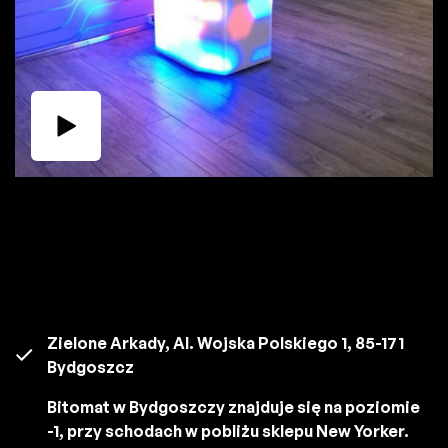
Zielone Arkady, Al. Wojska Polskiego 1, 85-171
Bydgoszcz
Bitomat w Bydgoszczy znajduje się na poziomie
-1, przy schodach w pobliżu sklepu New Yorker.