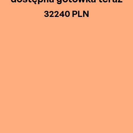
32240 PLN