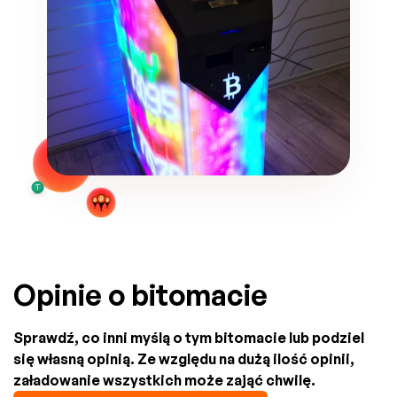
Opinie o bitomacie
Sprawdź, co inni myślą o tym bitomacie lub podziel
się własną opinią. Ze względu na dużą ilość opinii,
załadowanie wszystkich może zająć chwilę.