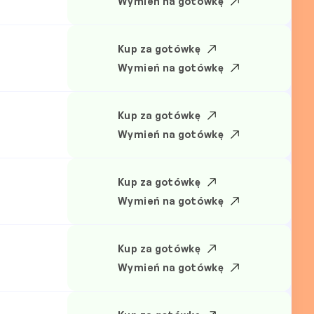
Wymień na gotówkę
Kup za gotówkę
Wymień na gotówkę
Kup za gotówkę
Wymień na gotówkę
Kup za gotówkę
Wymień na gotówkę
Kup za gotówkę
Wymień na gotówkę