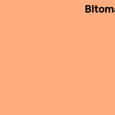
Bitom