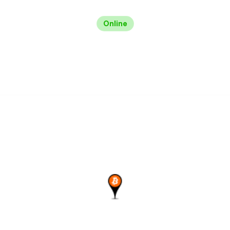
Online