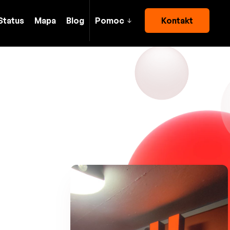
Status
Mapa
Blog
Pomoc
Kontakt