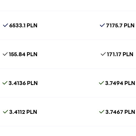
6533.1 PLN
7175.7 PLN
155.84 PLN
171.17 PLN
3.4136 PLN
3.7494 PLN
3.4112 PLN
3.7467 PLN