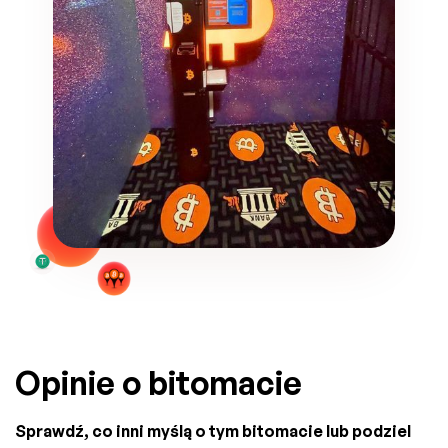
Opinie o bitomacie
Sprawdź, co inni myślą o tym bitomacie lub podziel