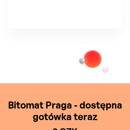
Bitomat Praga - dostępna
gotówka teraz