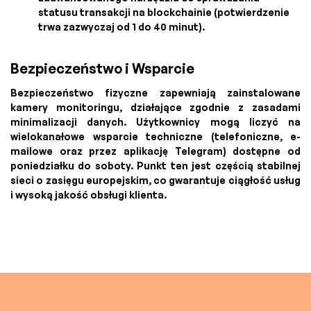
statusu transakcji na blockchainie (potwierdzenie
trwa zazwyczaj od 1 do 40 minut).
Bezpieczeństwo i Wsparcie
Bezpieczeństwo fizyczne zapewniają zainstalowane
kamery monitoringu, działające zgodnie z zasadami
minimalizacji danych. Użytkownicy mogą liczyć na
wielokanałowe wsparcie techniczne (telefoniczne, e-
mailowe oraz przez aplikację Telegram) dostępne od
poniedziałku do soboty. Punkt ten jest częścią stabilnej
sieci o zasięgu europejskim, co gwarantuje ciągłość usług
i wysoką jakość obsługi klienta.