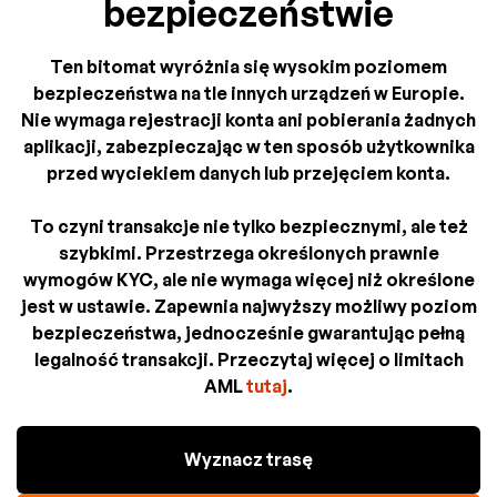
bezpieczeństwie
Ten bitomat wyróżnia się wysokim poziomem
bezpieczeństwa na tle innych urządzeń w Europie.
Nie wymaga rejestracji konta ani pobierania żadnych
aplikacji, zabezpieczając w ten sposób użytkownika
przed wyciekiem danych lub przejęciem konta.
To czyni transakcje nie tylko bezpiecznymi, ale też
szybkimi. Przestrzega określonych prawnie
wymogów KYC, ale nie wymaga więcej niż określone
jest w ustawie. Zapewnia najwyższy możliwy poziom
bezpieczeństwa, jednocześnie gwarantując pełną
legalność transakcji. Przeczytaj więcej o limitach
AML
tutaj
.
Wyznacz trasę