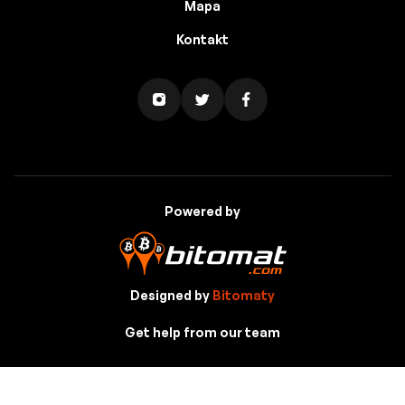
Mapa
Kontakt
Powered by
Designed by
Bitomaty
Get help from our team