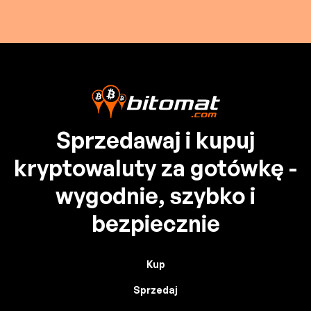
Sprzedawaj i kupuj
kryptowaluty za gotówkę -
wygodnie, szybko i
bezpiecznie
Kup
Sprzedaj