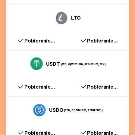
LTC
Pobieranie...
Pobieranie...
USDT
(eth, optimism, arbitrum, trx)
Pobieranie...
Pobieranie...
USDC
(eth, optimism, arbitrum)
Pobieranie...
Pobieranie...