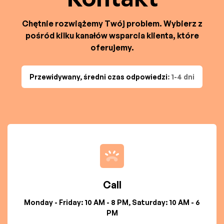
Chętnie rozwiążemy Twój problem. Wybierz z
pośród kilku kanałów wsparcia klienta, które
oferujemy.
Przewidywany, średni czas odpowiedzi
: 1-4 dni
Call
Monday - Friday: 10 AM - 8 PM, Saturday: 10 AM - 6
PM