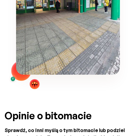
Opinie o bitomacie
Sprawdź, co inni myślą o tym bitomacie lub podziel