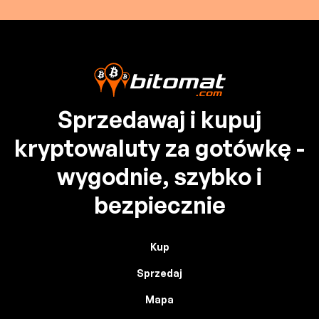
Sprzedawaj i kupuj
kryptowaluty za gotówkę -
wygodnie, szybko i
bezpiecznie
Kup
Sprzedaj
Mapa