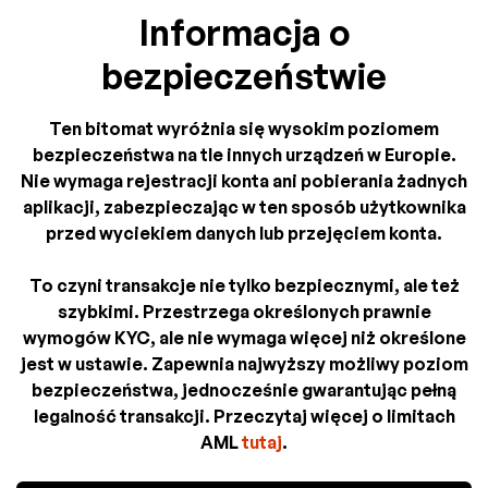
Informacja o
bezpieczeństwie
Ten bitomat wyróżnia się wysokim poziomem
bezpieczeństwa na tle innych urządzeń w Europie.
Nie wymaga rejestracji konta ani pobierania żadnych
aplikacji, zabezpieczając w ten sposób użytkownika
przed wyciekiem danych lub przejęciem konta.
To czyni transakcje nie tylko bezpiecznymi, ale też
szybkimi. Przestrzega określonych prawnie
wymogów KYC, ale nie wymaga więcej niż określone
jest w ustawie. Zapewnia najwyższy możliwy poziom
bezpieczeństwa, jednocześnie gwarantując pełną
legalność transakcji. Przeczytaj więcej o limitach
AML
tutaj
.