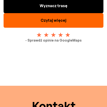
Wyznacz trasę
Czytaj więcej
- Sprawdź opinie na GoogleMaps
Kontakt