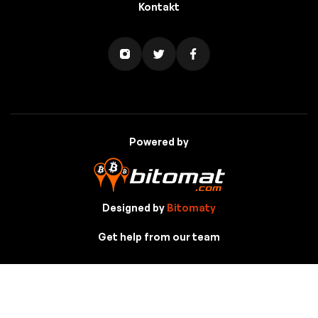
Kontakt
Powered by
Designed by
Bitomaty
Get help from our team