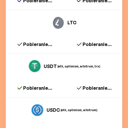
Pobieranie...
Pobieranie...
LTC
Pobieranie...
Pobieranie...
USDT
(eth, optimism, arbitrum, trx)
Pobieranie...
Pobieranie...
USDC
(eth, optimism, arbitrum)