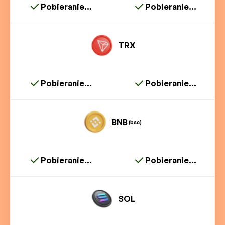
Pobieranie...
Pobieranie...
TRX
Pobieranie...
Pobieranie...
BNB
(bsc)
Pobieranie...
Pobieranie...
SOL