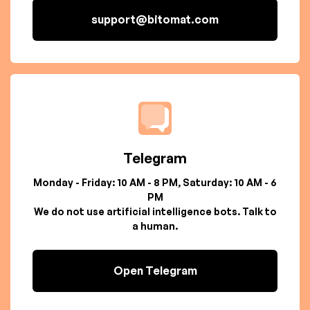
support@bitomat.com
Telegram
Monday - Friday: 10 AM - 8 PM, Saturday: 10 AM - 6
PM
We do not use artificial intelligence bots. Talk to
a human.
Open Telegram