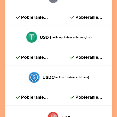
Pobieranie...
Pobieranie...
USDT
(eth, optimism, arbitrum, trx)
Pobieranie...
Pobieranie...
USDC
(eth, optimism, arbitrum)
Pobieranie...
Pobieranie...