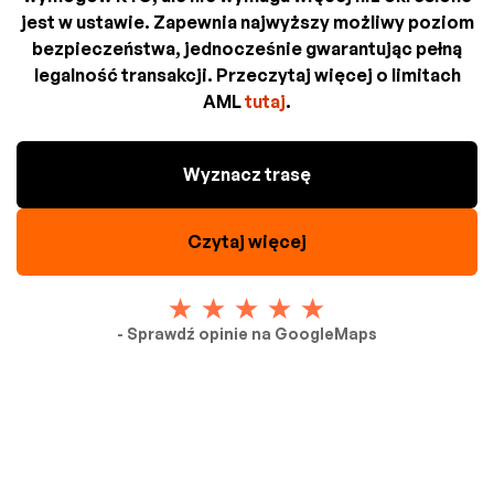
jest w ustawie. Zapewnia najwyższy możliwy poziom
bezpieczeństwa, jednocześnie gwarantując pełną
legalność transakcji. Przeczytaj więcej o limitach
AML
tutaj
.
Wyznacz trasę
Czytaj więcej
- Sprawdź opinie na GoogleMaps