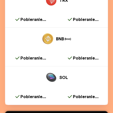
TRX
Pobieranie...
Pobieranie...
BNB
(bsc)
Pobieranie...
Pobieranie...
SOL
Pobieranie...
Pobieranie...