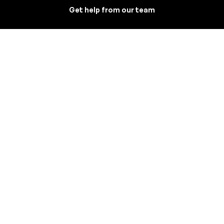
Get help from our team