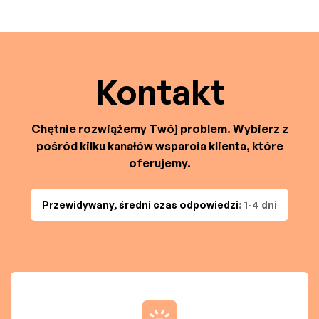
Kontakt
Chętnie rozwiążemy Twój problem. Wybierz z
pośród kilku kanałów wsparcia klienta, które
oferujemy.
Przewidywany, średni czas odpowiedzi
: 1-4 dni