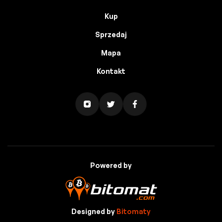
Kup
Sprzedaj
Mapa
Kontakt
Powered by
Designed by
Bitomaty