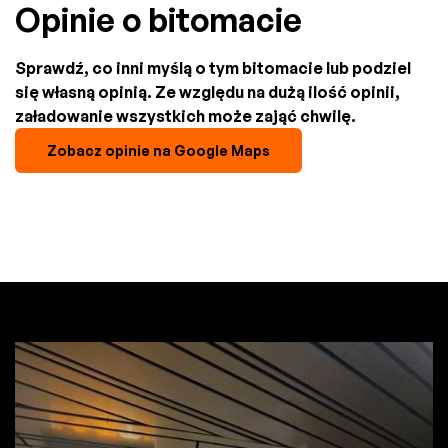
Opinie o bitomacie
Sprawdź, co inni myślą o tym bitomacie lub podziel
się własną opinią. Ze względu na dużą ilość opinii,
załadowanie wszystkich może zająć chwilę.
Zobacz opinie na Google Maps