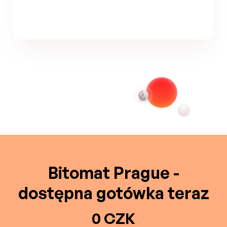
Bitomat Prague -
dostępna gotówka teraz
0 CZK