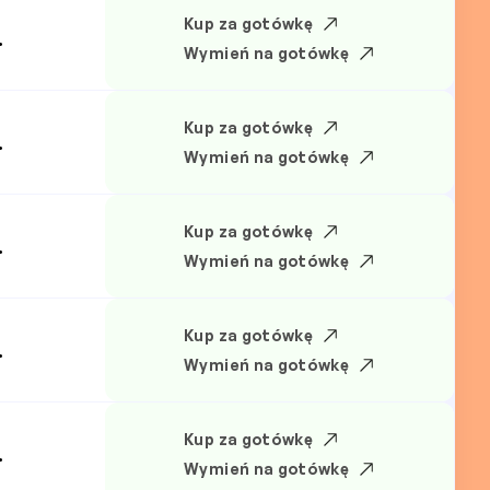
Kup za gotówkę
.
Wymień na gotówkę
Kup za gotówkę
.
Wymień na gotówkę
Kup za gotówkę
.
Wymień na gotówkę
Kup za gotówkę
.
Wymień na gotówkę
Kup za gotówkę
.
Wymień na gotówkę