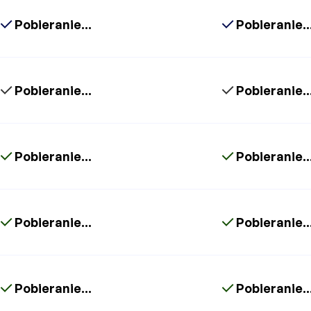
Pobieranie...
Pobieranie..
Pobieranie...
Pobieranie..
Pobieranie...
Pobieranie..
Pobieranie...
Pobieranie..
Pobieranie...
Pobieranie..