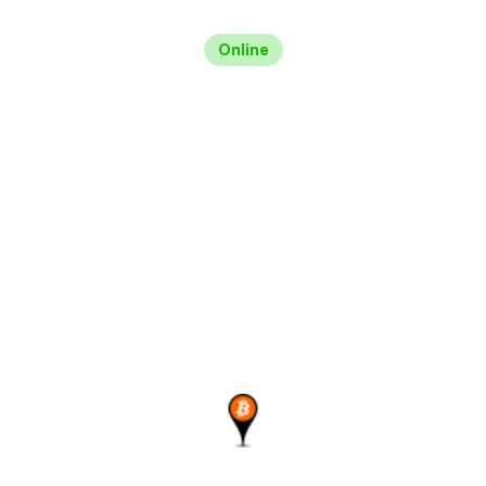
Online