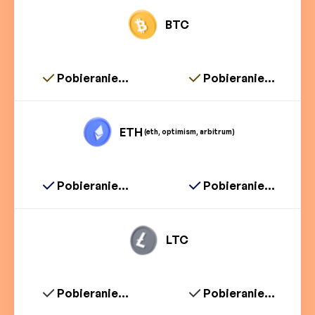
BTC
Pobieranie...
Pobieranie...
ETH
(eth, optimism, arbitrum)
Pobieranie...
Pobieranie...
LTC
Pobieranie...
Pobieranie...