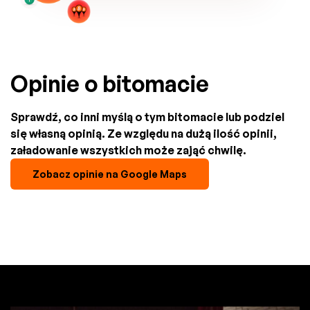
Opinie o bitomacie
Sprawdź, co inni myślą o tym bitomacie lub podziel
się własną opinią. Ze względu na dużą ilość opinii,
załadowanie wszystkich może zająć chwilę.
Zobacz opinie na Google Maps