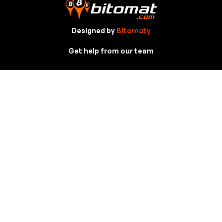
Designed by
Bitomaty
Get help from our team