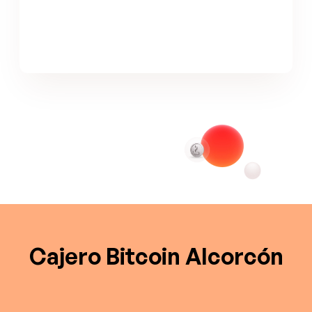
Cajero Bitcoin Alcorcón