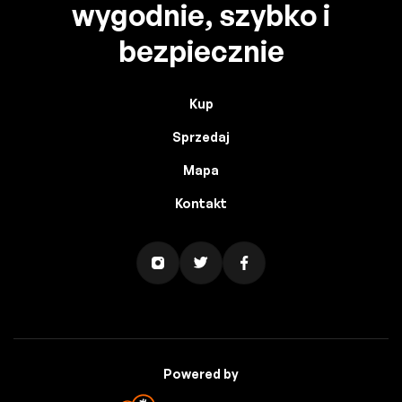
wygodnie, szybko i
bezpiecznie
Kup
Sprzedaj
Mapa
Kontakt
Powered by