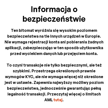
Informacja o
bezpieczeństwie
Ten bitomat wyróżnia się wysokim poziomem
bezpieczeństwa na tle innych urządzeń w Europie.
Nie wymaga rejestracji konta ani pobierania żadnych
aplikacji, zabezpieczając w ten sposób użytkownika
przed wyciekiem danych lub przejęciem konta.
To czyni transakcje nie tylko bezpiecznymi, ale też
szybkimi. Przestrzega określonych prawnie
wymogów KYC, ale nie wymaga więcej niż określone
jest w ustawie. Zapewnia najwyższy możliwy poziom
bezpieczeństwa, jednocześnie gwarantując pełną
legalność transakcji. Przeczytaj więcej o limitach
AML
tutaj
.