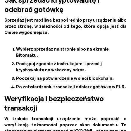
odebrać gotówkę
Sprzedaż jest możliwa bezpośrednio przy urządzeniu albo
przez stronę, w zależności od tego, która opcja jest dla
Ciebie wygodniejsza.
Wybierz sprzedaż na stronie albo na ekranie
Bitomatu.
Postępuj zgodnie z instrukcjami i prześlij
kryptowalutę na wskazany adres.
Poczekaj na potwierdzenie w sieci blockchain.
Po zatwierdzeniu transakcji odbierz gotówkę w EUR.
Weryfikacja i bezpieczeństwo
transakcji
W trakcie transakcji urządzenie może poprosić o
weryfikację tożsamości poprzez skan dokumentu. To
standardowy element procedur KYC/AML, stosowany po