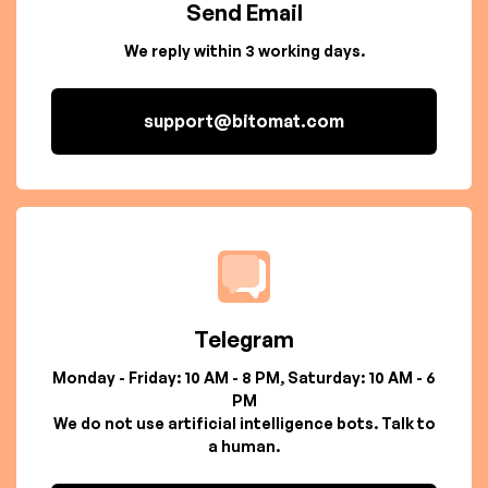
Send Email
We reply within 3 working days.
support@bitomat.com
Telegram
Monday - Friday: 10 AM - 8 PM, Saturday: 10 AM - 6
PM
We do not use artificial intelligence bots. Talk to
a human.