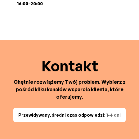
16:00–20:00
Kontakt
Chętnie rozwiążemy Twój problem. Wybierz z
pośród kilku kanałów wsparcia klienta, które
oferujemy.
Przewidywany, średni czas odpowiedzi
: 1-4 dni