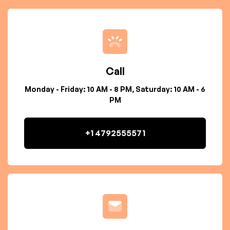
Call
Monday - Friday: 10 AM - 8 PM, Saturday: 10 AM - 6
PM
+1 4792555571