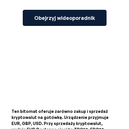
Obejrzyj wideoporadnik
Ten bitomat oferuje zarówno zakup i sprzedaż
kryptowalut na gotówkę. Urządzenie przyjmuje
EUR, GBP, USD
. Przy sprzedaży kryptowalut,