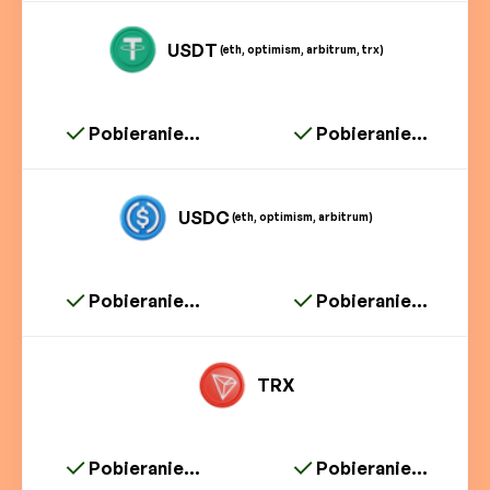
USDT
(eth, optimism, arbitrum, trx)
Pobieranie...
Pobieranie...
USDC
(eth, optimism, arbitrum)
Pobieranie...
Pobieranie...
TRX
Pobieranie...
Pobieranie...