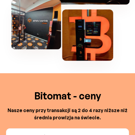
Bitomat - ceny
Nasze ceny przy transakcji są 2 do 4 razy niższe niż
średnia prowizja na świecie.