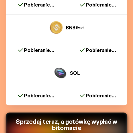
Pobieranie...
Pobieranie...
BNB
(bsc)
Pobieranie...
Pobieranie...
SOL
Pobieranie...
Pobieranie...
Sprzedaj teraz, a gotówkę wypłać w
bitomacie