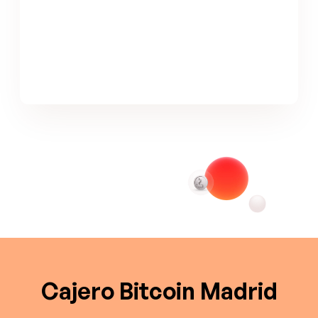
Cajero Bitcoin Madrid