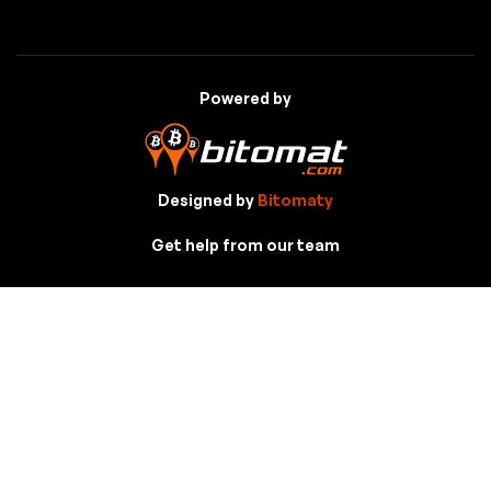
Powered by
Designed by
Bitomaty
Get help from our team