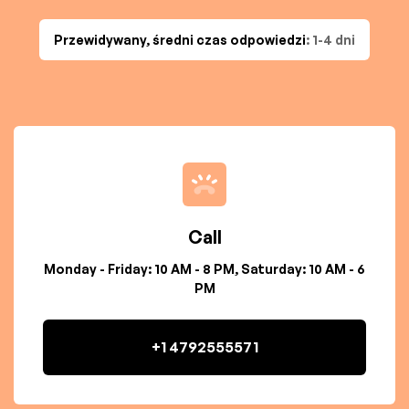
Przewidywany, średni czas odpowiedzi
: 1-4 dni
Call
Monday - Friday: 10 AM - 8 PM, Saturday: 10 AM - 6
PM
+1 4792555571