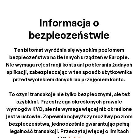
Informacja o
bezpieczeństwie
Ten bitomat wyróżnia się wysokim poziomem
bezpieczeństwa na tle innych urządzeń w Europie.
Nie wymaga rejestracji konta ani pobierania żadnych
aplikacji, zabezpieczając w ten sposób użytkownika
przed wyciekiem danych lub przejęciem konta.
To czyni transakcje nie tylko bezpiecznymi, ale też
szybkimi. Przestrzega określonych prawnie
wymogów KYC, ale nie wymaga więcej niż określone
jest w ustawie. Zapewnia najwyższy możliwy poziom
bezpieczeństwa, jednocześnie gwarantując pełną
legalność transakcji. Przeczytaj więcej o limitach