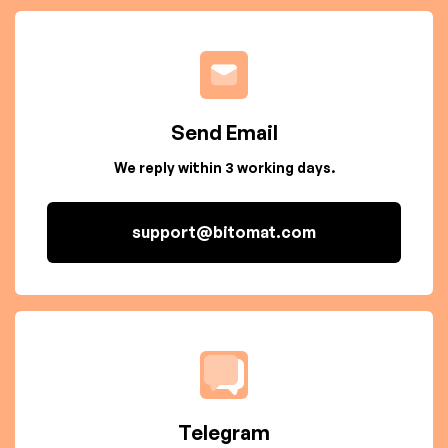
Send Email
We reply within 3 working days.
support@bitomat.com
Telegram