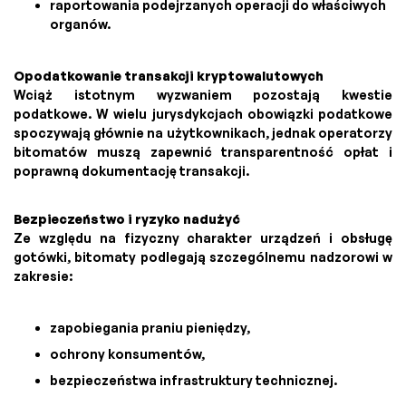
raportowania podejrzanych operacji do właściwych
organów.
Opodatkowanie transakcji kryptowalutowych
Wciąż istotnym wyzwaniem pozostają kwestie
podatkowe. W wielu jurysdykcjach obowiązki podatkowe
spoczywają głównie na użytkownikach, jednak operatorzy
bitomatów muszą zapewnić transparentność opłat i
poprawną dokumentację transakcji.
Bezpieczeństwo i ryzyko nadużyć
Ze względu na fizyczny charakter urządzeń i obsługę
gotówki, bitomaty podlegają szczególnemu nadzorowi w
zakresie:
zapobiegania praniu pieniędzy,
ochrony konsumentów,
bezpieczeństwa infrastruktury technicznej.