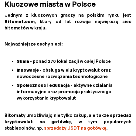
Kluczowe miasta w Polsce
Jednym z kluczowych graczy na polskim rynku jest
Bitomat.com
, który od lat rozwija największą sieć
bitomatów w kraju.
Najważniejsze cechy sieci:
Skala
- ponad 270 lokalizacji w całej Polsce
Innowacje
- obsługa wielu kryptowalut oraz
nowoczesne rozwiązania technologiczne
Społeczność i edukacja
- aktywne działania
informacyjne oraz promocja praktycznego
wykorzystania kryptowalut
Bitomaty umożliwiają nie tylko zakup, ale także
sprzedaż
kryptowalut na gotówkę
, w tym popularnych
stablecoinów, np.
sprzedaży USDT na gotówkę
.