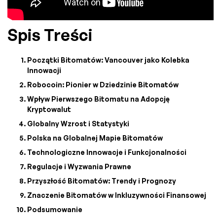
Spis Treści
Początki Bitomatów: Vancouver jako Kolebka
Innowacji
Robocoin: Pionier w Dziedzinie Bitomatów
Wpływ Pierwszego Bitomatu na Adopcję
Kryptowalut
Globalny Wzrost i Statystyki
Polska na Globalnej Mapie Bitomatów
Technologiczne Innowacje i Funkcjonalności
Regulacje i Wyzwania Prawne
Przyszłość Bitomatów: Trendy i Prognozy
Znaczenie Bitomatów w Inkluzywności Finansowej
Podsumowanie