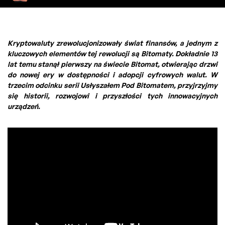
Kryptowaluty zrewolucjonizowały świat finansów, a jednym z
kluczowych elementów tej rewolucji są Bitomaty. Dokładnie 13
lat temu stanął pierwszy na świecie Bitomat, otwierając drzwi
do nowej ery w dostępności i adopcji cyfrowych walut. W
trzecim odcinku serii Usłyszałem Pod Bitomatem, przyjrzyjmy
się historii, rozwojowi i przyszłości tych innowacyjnych
urządzeń.