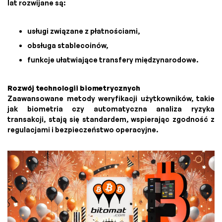
lat rozwijane są:
usługi związane z płatnościami,
obsługa stablecoinów,
funkcje ułatwiające transfery międzynarodowe.
Rozwój technologii biometrycznych
Zaawansowane metody weryfikacji użytkowników, takie
jak biometria czy automatyczna analiza ryzyka
transakcji, stają się standardem, wspierając zgodność z
regulacjami i bezpieczeństwo operacyjne.