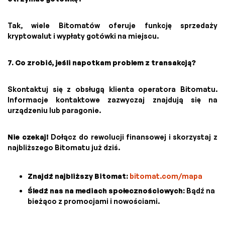
Tak, wiele Bitomatów oferuje funkcję sprzedaży
kryptowalut i wypłaty gotówki na miejscu.
7. Co zrobić, jeśli napotkam problem z transakcją?
Skontaktuj się z obsługą klienta operatora Bitomatu.
Informacje kontaktowe zazwyczaj znajdują się na
urządzeniu lub paragonie.
Nie czekaj!
Dołącz do rewolucji finansowej i skorzystaj z
najbliższego Bitomatu już dziś.
Znajdź najbliższy Bitomat:
bitomat.com/mapa
Śledź nas na mediach społecznościowych:
Bądź na
bieżąco z promocjami i nowościami.