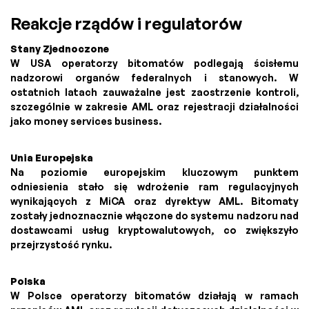
Reakcje rządów i regulatorów
Stany Zjednoczone
W USA operatorzy bitomatów podlegają ścisłemu
nadzorowi organów federalnych i stanowych. W
ostatnich latach zauważalne jest zaostrzenie kontroli,
szczególnie w zakresie AML oraz rejestracji działalności
jako money services business.
Unia Europejska
Na poziomie europejskim kluczowym punktem
odniesienia stało się wdrożenie ram regulacyjnych
wynikających z MiCA oraz dyrektyw AML. Bitomaty
zostały jednoznacznie włączone do systemu nadzoru nad
dostawcami usług kryptowalutowych, co zwiększyło
przejrzystość rynku.
Polska
W Polsce operatorzy bitomatów działają w ramach