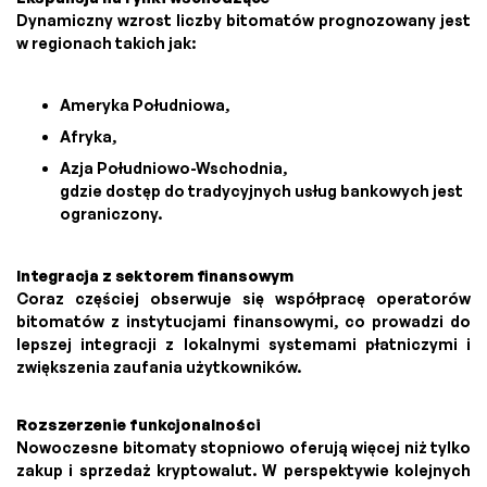
Dynamiczny wzrost liczby bitomatów prognozowany jest
w regionach takich jak:
Ameryka Południowa,
Afryka,
Azja Południowo-Wschodnia,
gdzie dostęp do tradycyjnych usług bankowych jest
ograniczony.
Integracja z sektorem finansowym
Coraz częściej obserwuje się współpracę operatorów
bitomatów z instytucjami finansowymi, co prowadzi do
lepszej integracji z lokalnymi systemami płatniczymi i
zwiększenia zaufania użytkowników.
Rozszerzenie funkcjonalności
Nowoczesne bitomaty stopniowo oferują więcej niż tylko
zakup i sprzedaż kryptowalut. W perspektywie kolejnych