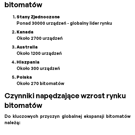
bitomatów
Stany Zjednoczone
Ponad 30000 urządzeń - globalny lider rynku
Kanada
Około 2700 urządzeń
Australia
Około 1200 urządzeń
Hiszpania
Około 300 urządzeń
Polska
Około 270 bitomatów
Czynniki napędzające wzrost rynku
bitomatów
Do kluczowych przyczyn globalnej ekspansji bitomatów
należą: