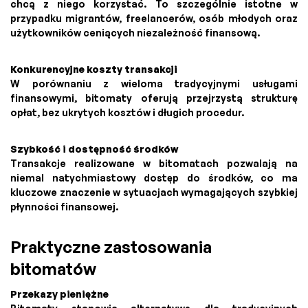
chcą z niego korzystać. To szczególnie istotne w
przypadku migrantów, freelancerów, osób młodych oraz
użytkowników ceniących niezależność finansową.
Konkurencyjne koszty transakcji
W porównaniu z wieloma tradycyjnymi usługami
finansowymi, bitomaty oferują przejrzystą strukturę
opłat, bez ukrytych kosztów i długich procedur.
Szybkość i dostępność środków
Transakcje realizowane w bitomatach pozwalają na
niemal natychmiastowy dostęp do środków, co ma
kluczowe znaczenie w sytuacjach wymagających szybkiej
płynności finansowej.
Praktyczne zastosowania
bitomatów
Przekazy pieniężne