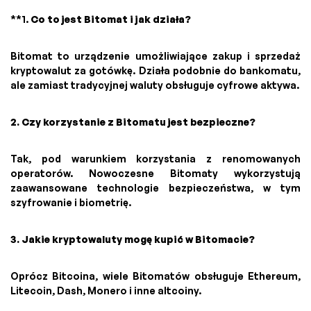
**1.
Co to jest Bitomat i jak działa?
Bitomat to urządzenie umożliwiające zakup i sprzedaż
kryptowalut za gotówkę. Działa podobnie do bankomatu,
ale zamiast tradycyjnej waluty obsługuje cyfrowe aktywa.
2. Czy korzystanie z Bitomatu jest bezpieczne?
Tak, pod warunkiem korzystania z renomowanych
operatorów. Nowoczesne Bitomaty wykorzystują
zaawansowane technologie bezpieczeństwa, w tym
szyfrowanie i biometrię.
3. Jakie kryptowaluty mogę kupić w Bitomacie?
Oprócz Bitcoina, wiele Bitomatów obsługuje Ethereum,
Litecoin, Dash, Monero i inne altcoiny.