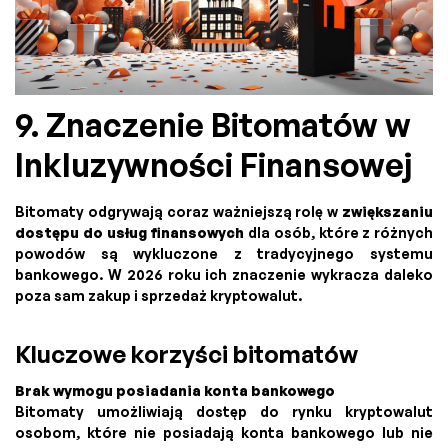
9. Znaczenie Bitomatów w
Inkluzywności Finansowej
Bitomaty odgrywają coraz ważniejszą rolę w
zwiększaniu
dostępu do usług finansowych
dla osób, które z różnych
powodów są wykluczone z tradycyjnego systemu
bankowego. W 2026 roku ich znaczenie wykracza daleko
poza sam zakup i sprzedaż kryptowalut.
Kluczowe korzyści bitomatów
Brak wymogu posiadania konta bankowego
Bitomaty umożliwiają dostęp do rynku kryptowalut
osobom, które nie posiadają konta bankowego lub nie