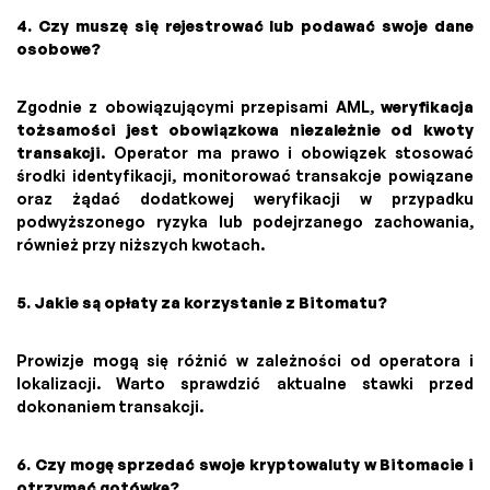
4. Czy muszę się rejestrować lub podawać swoje dane
osobowe?
Zgodnie z obowiązującymi przepisami AML,
weryfikacja
tożsamości jest obowiązkowa niezależnie od kwoty
transakcji
. Operator ma prawo i obowiązek stosować
środki identyfikacji, monitorować transakcje powiązane
oraz żądać dodatkowej weryfikacji w przypadku
podwyższonego ryzyka lub podejrzanego zachowania,
również przy niższych kwotach.
5. Jakie są opłaty za korzystanie z Bitomatu?
Prowizje mogą się różnić w zależności od operatora i
lokalizacji. Warto sprawdzić aktualne stawki przed
dokonaniem transakcji.
6. Czy mogę sprzedać swoje kryptowaluty w Bitomacie i
otrzymać gotówkę?