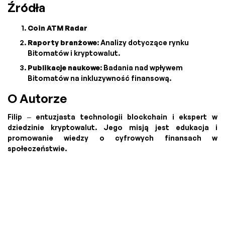
Źródła
Coin ATM Radar
Raporty branżowe
: Analizy dotyczące rynku
Bitomatów i kryptowalut.
Publikacje naukowe
: Badania nad wpływem
Bitomatów na inkluzywność finansową.
O Autorze
Filip – entuzjasta technologii blockchain i ekspert w
dziedzinie kryptowalut. Jego misją jest edukacja i
promowanie wiedzy o cyfrowych finansach w
społeczeństwie.