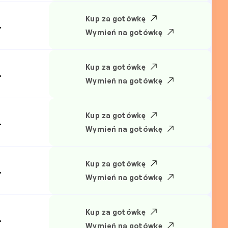
Kup za gotówkę
.
Wymień na gotówkę
Kup za gotówkę
.
Wymień na gotówkę
Kup za gotówkę
.
Wymień na gotówkę
Kup za gotówkę
.
Wymień na gotówkę
Kup za gotówkę
.
Wymień na gotówkę