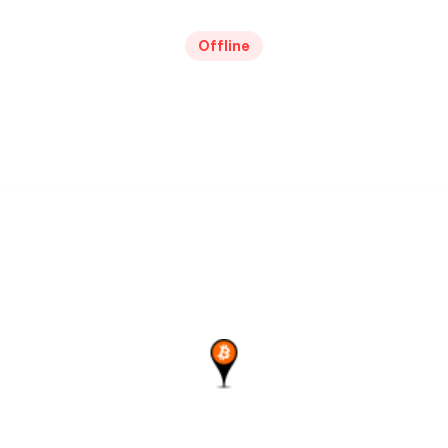
Offline