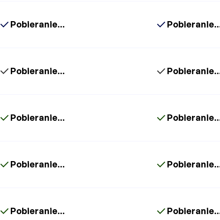
Pobieranie...
Pobieranie..
Pobieranie...
Pobieranie..
Pobieranie...
Pobieranie..
Pobieranie...
Pobieranie..
Pobieranie...
Pobieranie..