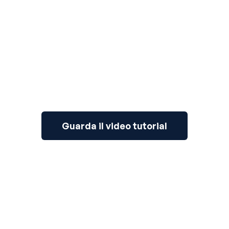
3
Guarda il video tutorial