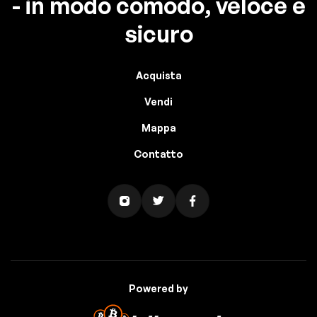
- in modo comodo, veloce e
sicuro
Acquista
Vendi
Mappa
Contatto
Powered by