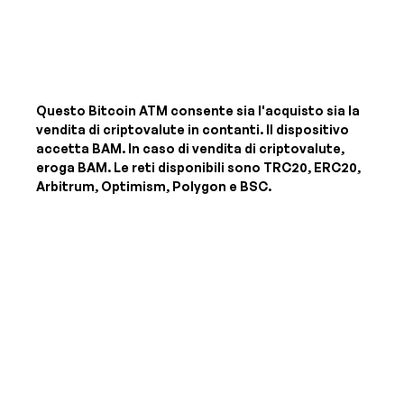
Questo Bitcoin ATM consente sia l'acquisto sia la
vendita di criptovalute in contanti. Il dispositivo
accetta
BAM
. In caso di vendita di criptovalute,
eroga
BAM
. Le reti disponibili sono TRC20, ERC20,
Arbitrum, Optimism, Polygon e BSC.