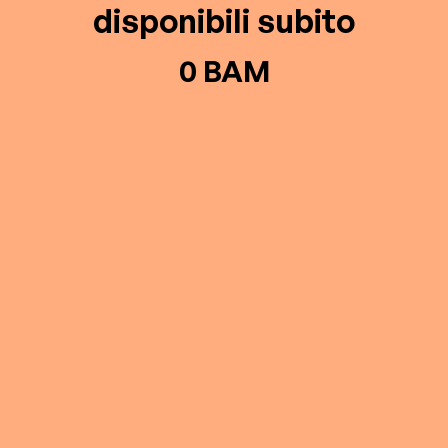
disponibili subito
0 BAM