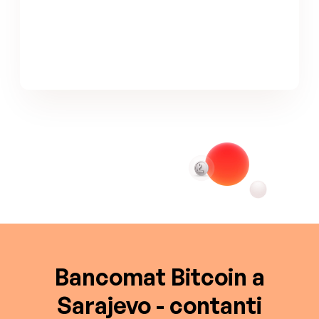
Bancomat Bitcoin a
Sarajevo - contanti