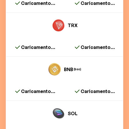
Caricamento...
Caricamento...
TRX
Caricamento...
Caricamento...
BNB
(bsc)
Caricamento...
Caricamento...
SOL