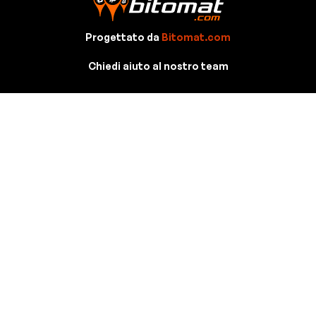
Progettato da
Bitomat.com
Chiedi aiuto al nostro team