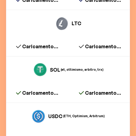
LTC
Caricamento...
Caricamento...
SOL
(et, ottimismo, arbitro, trx)
Caricamento...
Caricamento...
USDC
(ETH, Optimism, Arbitrum)