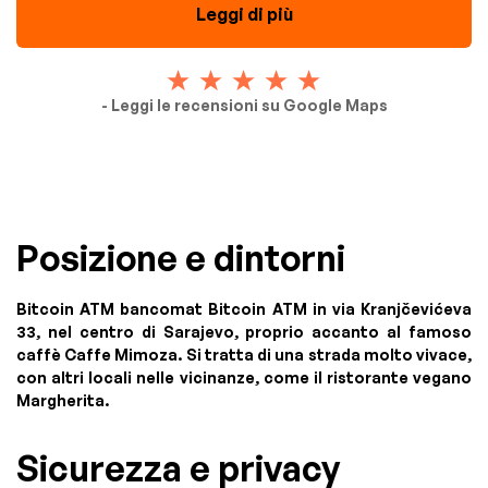
Leggi di più
- Leggi le recensioni su Google Maps
Posizione e dintorni
Bitcoin ATM bancomat Bitcoin ATM in via Kranjčevićeva
33, nel centro di Sarajevo, proprio accanto al famoso
caffè Caffe Mimoza. Si tratta di una strada molto vivace,
con altri locali nelle vicinanze, come il ristorante vegano
Margherita.
Sicurezza e privacy