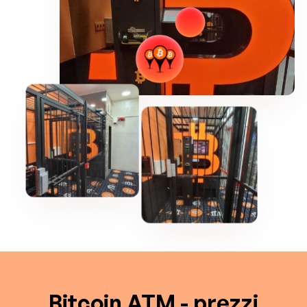
Bitcoin ATM - prezzi