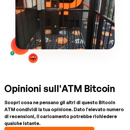
Opinioni sull'ATM Bitcoin
Scopri cosa ne pensano gli altri di questo Bitcoin
ATM condividi la tua opinione. Dato l'elevato numero
di recensioni, il caricamento potrebbe richiedere
qualche istante.