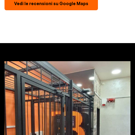
Vedi le recensioni su Google Maps