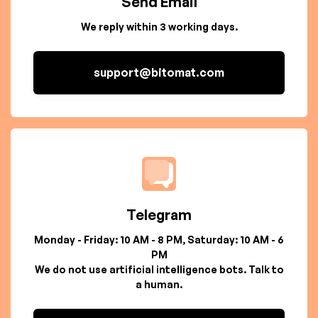
Send Email
We reply within 3 working days.
support@bitomat.com
Telegram
Monday - Friday: 10 AM - 8 PM, Saturday: 10 AM - 6
PM
We do not use artificial intelligence bots. Talk to
a human.