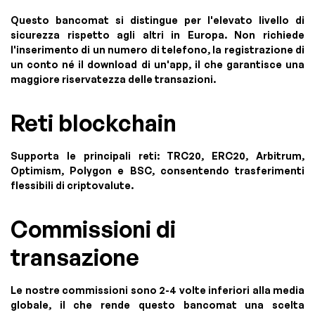
Questo bancomat si distingue per l'elevato livello di
sicurezza rispetto agli altri in Europa. Non richiede
l'inserimento di un numero di telefono, la registrazione di
un conto né il download di un'app, il che garantisce una
maggiore riservatezza delle transazioni.
Reti blockchain
Supporta le principali reti: TRC20, ERC20, Arbitrum,
Optimism, Polygon e BSC, consentendo trasferimenti
flessibili di criptovalute.
Commissioni di
transazione
Le nostre commissioni sono 2-4 volte inferiori alla media
globale, il che rende questo bancomat una scelta