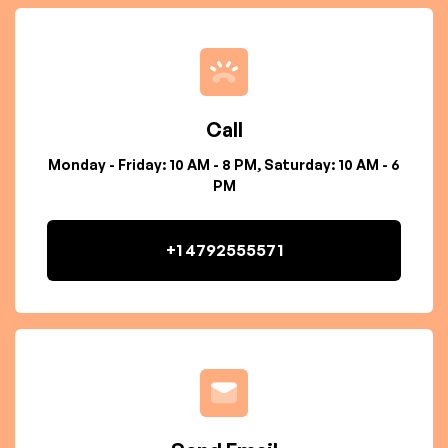
Call
Monday - Friday: 10 AM - 8 PM, Saturday: 10 AM - 6
PM
+1 4792555571