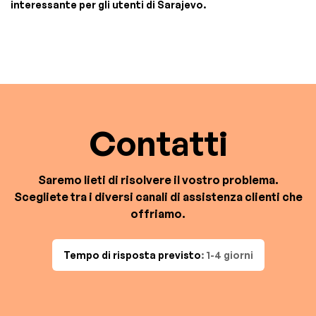
interessante per gli utenti di Sarajevo.
Contatti
Saremo lieti di risolvere il vostro problema.
Scegliete tra i diversi canali di assistenza clienti che
offriamo.
Tempo di risposta previsto
: 1-4 giorni