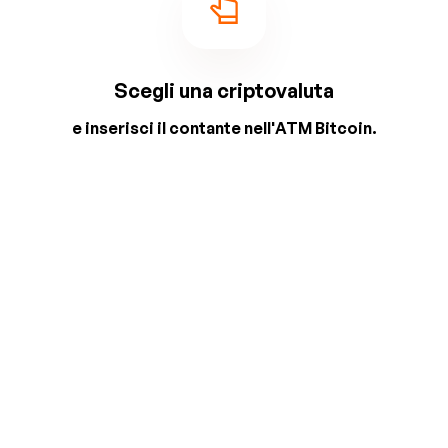
Scegli una criptovaluta
e inserisci il contante nell'ATM Bitcoin.
2