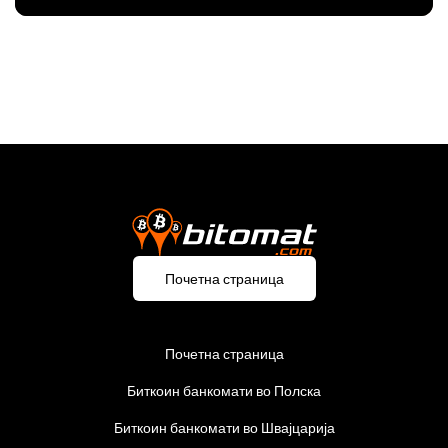
Почетна страница
Почетна страница
Биткоин банкомати во Полска
Биткоин банкомати во Швајцарија