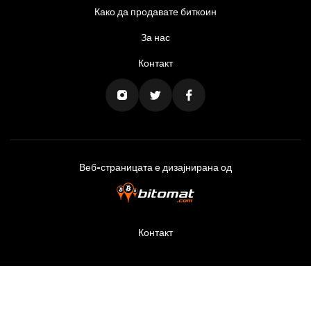
Како да продавате биткоин
За нас
Контакт
Веб-страницата е дизајнирана од
Контакт