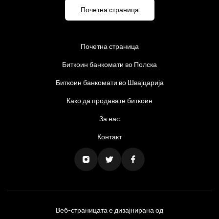
Почетна страница
Почетна страница
Биткоин банкомати во Полска
Биткоин банкомати во Швајцарија
Како да продавате биткоин
За нас
Контакт
Веб-страницата е дизајнирана од