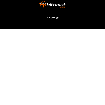
Контакт