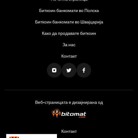
Биткоин банкомати во Полска
Биткоин банкомати во Швајцарија
Како да продавате биткоин
За нас
Контакт
Веб-страницата е дизајнирана од
Контакт