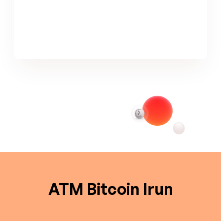
ATM Bitcoin Irun