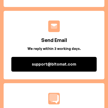
Send Email
We reply within 3 working days.
support@bitomat.com