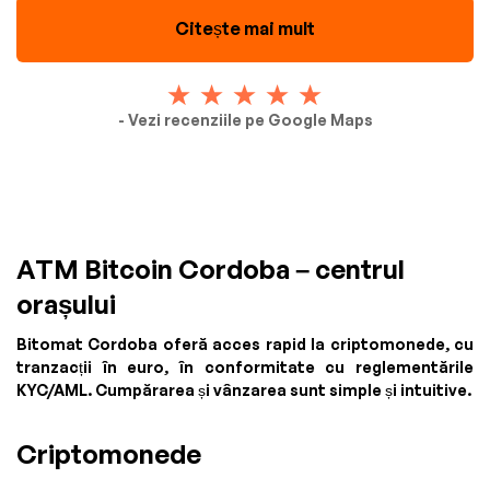
Citește mai mult
- Vezi recenziile pe Google Maps
ATM Bitcoin Cordoba – centrul
orașului
Bitomat Cordoba oferă acces rapid la criptomonede, cu
tranzacții în euro, în conformitate cu reglementările
KYC/AML. Cumpărarea și vânzarea sunt simple și intuitive.
Criptomonede