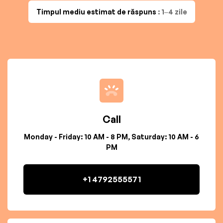
Timpul mediu estimat de răspuns
: 1–4 zile
Call
Monday - Friday: 10 AM - 8 PM, Saturday: 10 AM - 6
PM
+1 4792555571