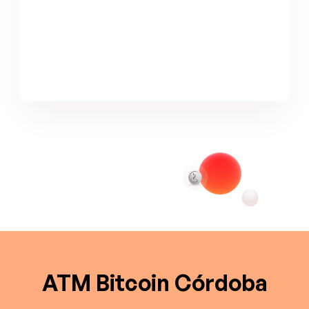
ATM Bitcoin Córdoba